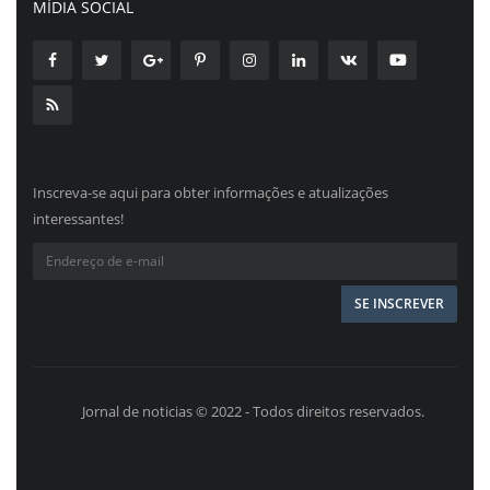
MÍDIA SOCIAL
Inscreva-se aqui para obter informações e atualizações
interessantes!
Jornal de noticias © 2022 - Todos direitos reservados.