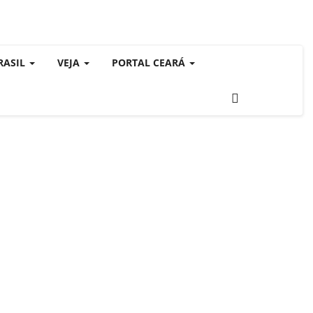
RASIL
VEJA
PORTAL CEARÁ