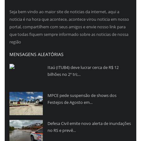
Seja bem vindo ao maior site de noticias da internet, aqui a
noticia é na hora que acontece, acontece virou noticia em nosso
portal, compartilhem com seus amigos e envie nosso link para
que todas fiquem sempre informado sobre as noticias de nossa
região
MENSAGENS ALEATÓRIAS
Itaú (ITUB4) deve lucrar cerca de R$ 12
bilhões no 2º tri;...
MPCE pede suspensão de shows dos
Festejos de Agosto em...
Defesa Civil emite novo alerta de inundações
no RS e prevê...