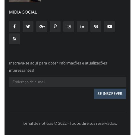
MÍDIA SOCIAL
Inscreva-se aqui para obter informações e atualizações
interessantes!
Jornal de noticias © 2022 - Todos direitos reservados.