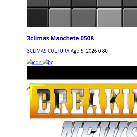
3climas Manchete 0508
3CLIMAS CULTURA
Ago 5, 2026
0
80