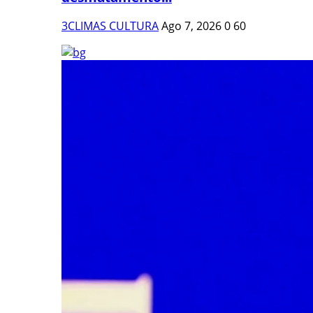
3CLIMAS CULTURA
Ago 7, 2026
0
60