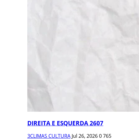
DIREITA E ESQUERDA 2607
3CLIMAS CULTURA
Jul 26, 2026
0
765