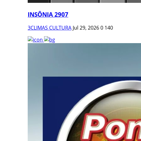
INSÔNIA 2907
3CLIMAS CULTURA
Jul 29, 2026
0
140