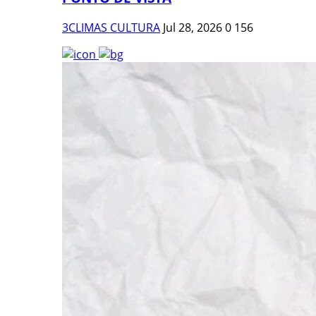
3CLIMAS CULTURA
Jul 28, 2026
0
156