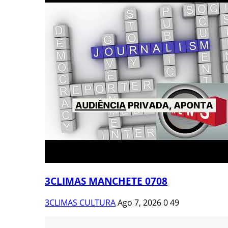
3CLIMAS MANCHETE 0708
3CLIMAS CULTURA
Ago 7, 2026
0
49