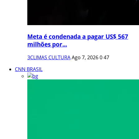
Meta é condenada a pagar US$ 567
milhões por...
3CLIMAS CULTURA
Ago 7, 2026
0
47
CNN BRASIL