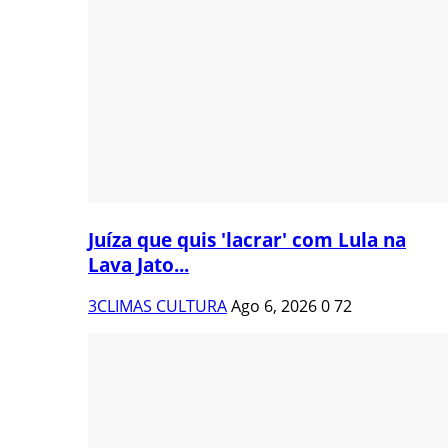
Juíza que quis 'lacrar' com Lula na
Lava Jato...
3CLIMAS CULTURA
Ago 6, 2026
0
72