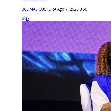
3CLIMAS CULTURA
Ago 7, 2026
0
56