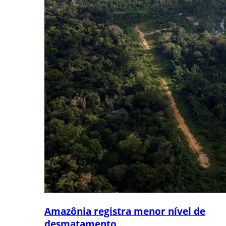
Amazônia registra menor nível de
desmatamento...