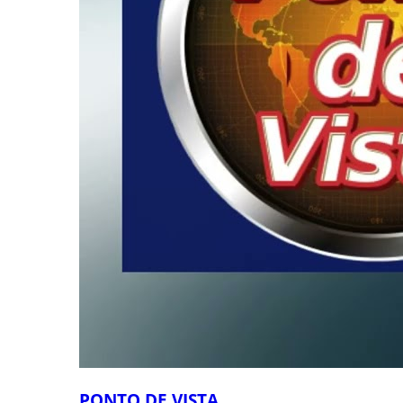
PONTO DE VISTA