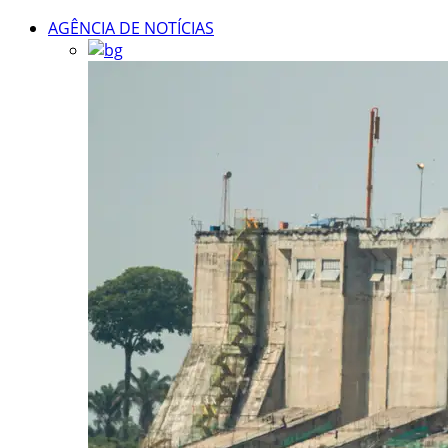
AGÊNCIA DE NOTÍCIAS