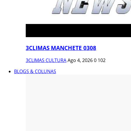
3CLIMAS MANCHETE 0308
3CLIMAS CULTURA
Ago 4, 2026
0
102
BLOGS & COLUNAS