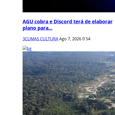
AGU cobra e Discord terá de elaborar
plano para...
3CLIMAS CULTURA
Ago 7, 2026
0
54