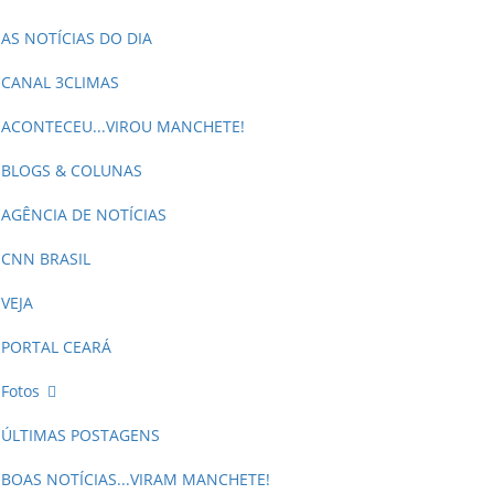
AS NOTÍCIAS DO DIA
CANAL 3CLIMAS
ACONTECEU...VIROU MANCHETE!
BLOGS & COLUNAS
AGÊNCIA DE NOTÍCIAS
CNN BRASIL
VEJA
PORTAL CEARÁ
Fotos
ÚLTIMAS POSTAGENS
BOAS NOTÍCIAS...VIRAM MANCHETE!