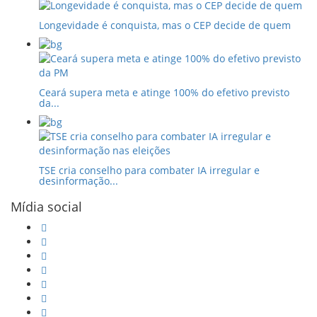
Longevidade é conquista, mas o CEP decide de quem
Ceará supera meta e atinge 100% do efetivo previsto
da...
TSE cria conselho para combater IA irregular e
desinformação...
Mídia social