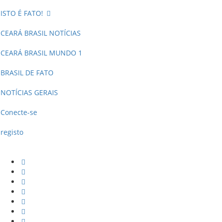
ISTO É FATO!
CEARÁ BRASIL NOTÍCIAS
CEARÁ BRASIL MUNDO 1
BRASIL DE FATO
NOTÍCIAS GERAIS
Conecte-se
registo