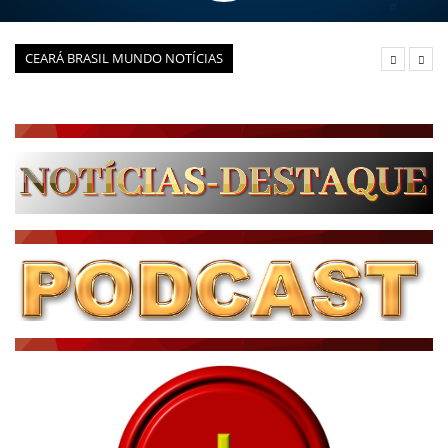
CEARÁ BRASIL MUNDO NOTÍCIAS