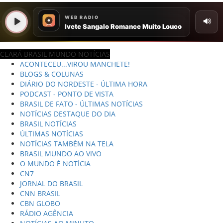
CEARÁ BRASIL MUNDO NOTÍCIAS
ACONTECEU...VIROU MANCHETE!
BLOGS & COLUNAS
DIÁRIO DO NORDESTE - ÚLTIMA HORA
PODCAST - PONTO DE VISTA
BRASIL DE FATO - ÚLTIMAS NOTÍCIAS
NOTÍCIAS DESTAQUE DO DIA
BRASIL NOTÍCIAS
ÚLTIMAS NOTÍCIAS
NOTÍCIAS TAMBÉM NA TELA
BRASIL MUNDO AO VIVO
O MUNDO É NOTÍCIA
CN7
JORNAL DO BRASIL
CNN BRASIL
CBN GLOBO
RÁDIO AGÊNCIA