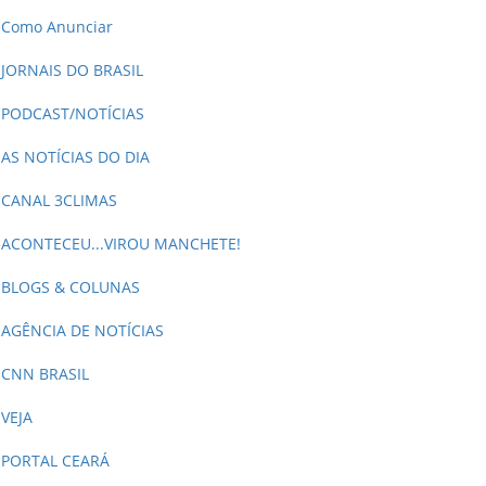
Como Anunciar
JORNAIS DO BRASIL
PODCAST/NOTÍCIAS
AS NOTÍCIAS DO DIA
CANAL 3CLIMAS
ACONTECEU...VIROU MANCHETE!
BLOGS & COLUNAS
AGÊNCIA DE NOTÍCIAS
CNN BRASIL
VEJA
PORTAL CEARÁ