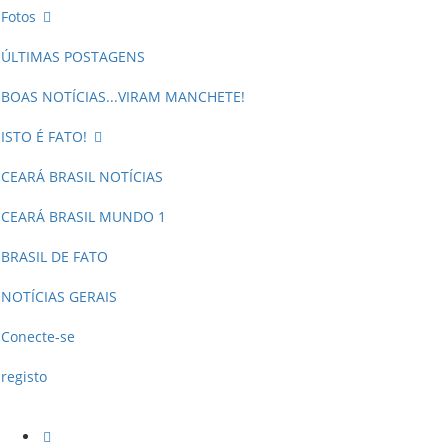
Fotos
ÚLTIMAS POSTAGENS
BOAS NOTÍCIAS...VIRAM MANCHETE!
ISTO É FATO!
CEARÁ BRASIL NOTÍCIAS
CEARÁ BRASIL MUNDO 1
BRASIL DE FATO
NOTÍCIAS GERAIS
Conecte-se
registo