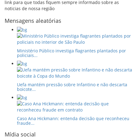
link para que todas fiquem sempre informado sobre as
noticias de nossa região
Mensagens aleatórias
Ministério Público investiga flagrantes plantados por
policiais...
Uefa mantém pressão sobre Infantino e não descarta
boicote...
Caso Ana Hickmann: entenda decisão que reconheceu
fraude...
Mídia social