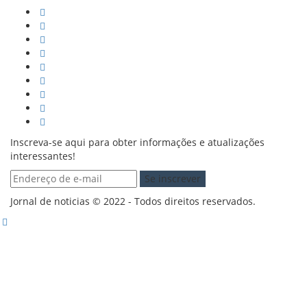
Inscreva-se aqui para obter informações e atualizações
interessantes!
Jornal de noticias © 2022 - Todos direitos reservados.