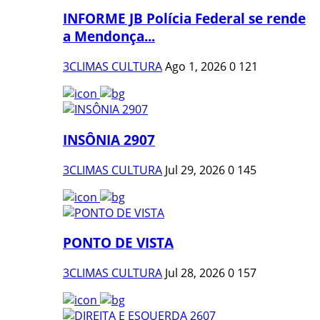
INFORME JB Polícia Federal se rende
a Mendonça...
3CLIMAS CULTURA
Ago 1, 2026
0
121
INSÔNIA 2907
3CLIMAS CULTURA
Jul 29, 2026
0
145
PONTO DE VISTA
3CLIMAS CULTURA
Jul 28, 2026
0
157