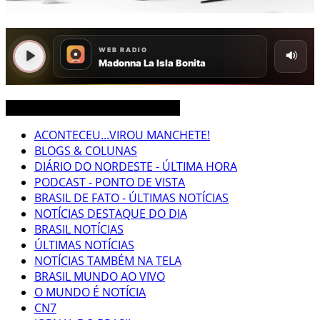
CEARÁ BRASIL MUNDO NOTÍCIAS
ACONTECEU...VIROU MANCHETE!
BLOGS & COLUNAS
DIÁRIO DO NORDESTE - ÚLTIMA HORA
PODCAST - PONTO DE VISTA
BRASIL DE FATO - ÚLTIMAS NOTÍCIAS
NOTÍCIAS DESTAQUE DO DIA
BRASIL NOTÍCIAS
ÚLTIMAS NOTÍCIAS
NOTÍCIAS TAMBÉM NA TELA
BRASIL MUNDO AO VIVO
O MUNDO É NOTÍCIA
CN7