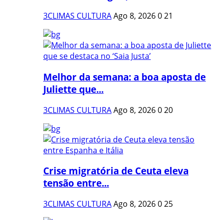
3CLIMAS CULTURA
Ago 8, 2026
0
21
Melhor da semana: a boa aposta de
Juliette que...
3CLIMAS CULTURA
Ago 8, 2026
0
20
Crise migratória de Ceuta eleva
tensão entre...
3CLIMAS CULTURA
Ago 8, 2026
0
25