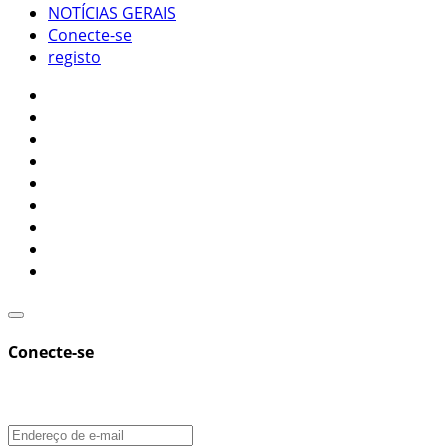
NOTÍCIAS GERAIS
Conecte-se
registo
Conecte-se