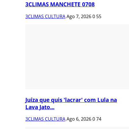
3CLIMAS MANCHETE 0708
3CLIMAS CULTURA
Ago 7, 2026
0
55
Juíza que quis 'lacrar' com Lula na
Lava Jato...
3CLIMAS CULTURA
Ago 6, 2026
0
74