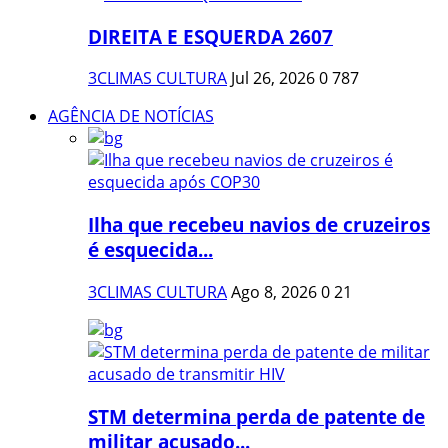
DIREITA E ESQUERDA 2607
3CLIMAS CULTURA
Jul 26, 2026
0
787
AGÊNCIA DE NOTÍCIAS
Ilha que recebeu navios de cruzeiros
é esquecida...
3CLIMAS CULTURA
Ago 8, 2026
0
21
STM determina perda de patente de
militar acusado...