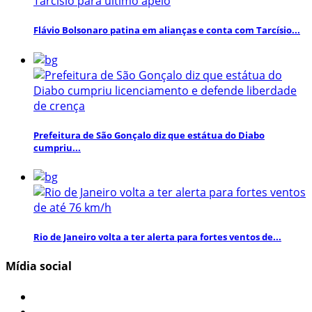
Flávio Bolsonaro patina em alianças e conta com Tarcísio...
Prefeitura de São Gonçalo diz que estátua do Diabo
cumpriu...
Rio de Janeiro volta a ter alerta para fortes ventos de...
Mídia social