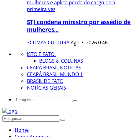
STJ condena ministro por assédio de
mulheres...
3CLIMAS CULTURA
Ago 7, 2026
0
46
ISTO É FATO!
BLOGS & COLUNAS
CEARÁ BRASIL NOTÍCIAS
CEARÁ BRASIL MUNDO 1
BRASIL DE FATO
NOTÍCIAS GERAIS
Home
Como Anunciar