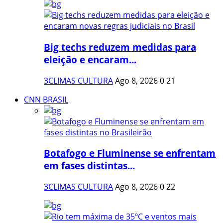
Big techs reduzem medidas para
eleição e encaram...
3CLIMAS CULTURA
Ago 8, 2026
0
21
CNN BRASIL
Botafogo e Fluminense se enfrentam
em fases distintas...
3CLIMAS CULTURA
Ago 8, 2026
0
22