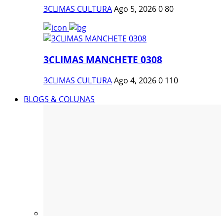
3CLIMAS CULTURA
Ago 5, 2026
0
80
3CLIMAS MANCHETE 0308
3CLIMAS CULTURA
Ago 4, 2026
0
110
BLOGS & COLUNAS