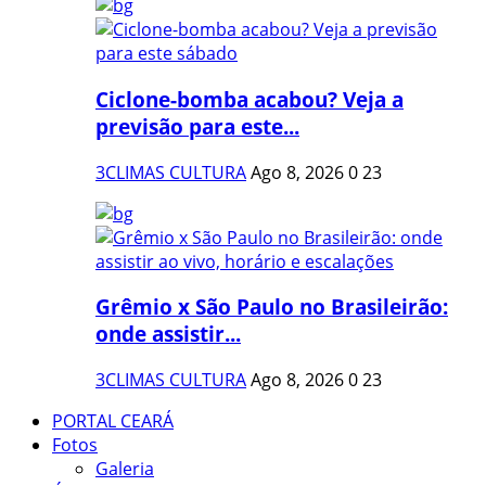
Ciclone-bomba acabou? Veja a
previsão para este...
3CLIMAS CULTURA
Ago 8, 2026
0
23
Grêmio x São Paulo no Brasileirão:
onde assistir...
3CLIMAS CULTURA
Ago 8, 2026
0
23
PORTAL CEARÁ
Fotos
Galeria