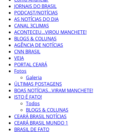
JORNAIS DO BRASIL
PODCAST/NOTÍCIAS
AS NOTÍCIAS DO DIA
CANAL 3CLIMAS
ACONTECEU...VIROU MANCHETE!
BLOGS & COLUNAS
AGÊNCIA DE NOTÍCIAS
CNN BRASIL
VEJA
PORTAL CEARÁ
Fotos
Galeria
ÚLTIMAS POSTAGENS
BOAS NOTÍCIAS...VIRAM MANCHETE!
ISTO É FATO!
Todos
BLOGS & COLUNAS
CEARÁ BRASIL NOTÍCIAS
CEARÁ BRASIL MUNDO 1
BRASIL DE FATO