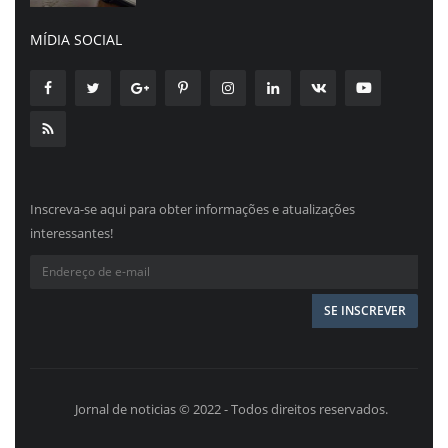
MÍDIA SOCIAL
Inscreva-se aqui para obter informações e atualizações
interessantes!
Jornal de noticias © 2022 - Todos direitos reservados.