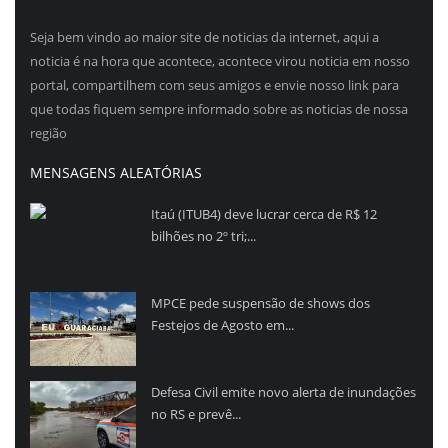
Seja bem vindo ao maior site de noticias da internet, aqui a
noticia é na hora que acontece, acontece virou noticia em nosso
portal, compartilhem com seus amigos e envie nosso link para
que todas fiquem sempre informado sobre as noticias de nossa
região
MENSAGENS ALEATÓRIAS
Itaú (ITUB4) deve lucrar cerca de R$ 12
bilhões no 2º tri;...
MPCE pede suspensão de shows dos
Festejos de Agosto em...
Defesa Civil emite novo alerta de inundações
no RS e prevê...