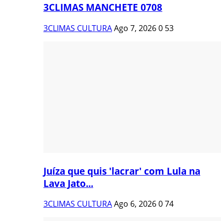
3CLIMAS MANCHETE 0708
3CLIMAS CULTURA
Ago 7, 2026
0
53
Juíza que quis 'lacrar' com Lula na
Lava Jato...
3CLIMAS CULTURA
Ago 6, 2026
0
74