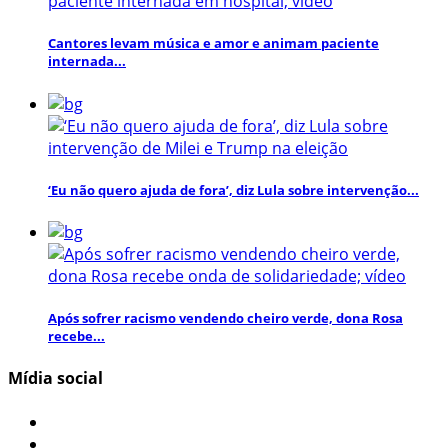
Cantores levam música e amor e animam paciente
internada...
‘Eu não quero ajuda de fora’, diz Lula sobre intervenção...
Após sofrer racismo vendendo cheiro verde, dona Rosa
recebe...
Mídia social