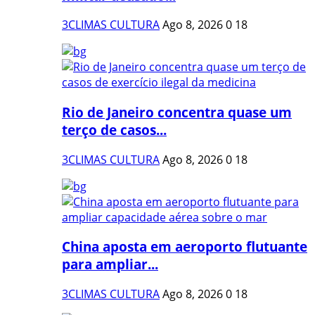
3CLIMAS CULTURA
Ago 8, 2026
0
18
Rio de Janeiro concentra quase um
terço de casos...
3CLIMAS CULTURA
Ago 8, 2026
0
18
China aposta em aeroporto flutuante
para ampliar...
3CLIMAS CULTURA
Ago 8, 2026
0
18