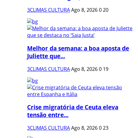
3CLIMAS CULTURA
Ago 8, 2026
0
20
Melhor da semana: a boa aposta de
Juliette que...
3CLIMAS CULTURA
Ago 8, 2026
0
19
Crise migratória de Ceuta eleva
tensão entre...
3CLIMAS CULTURA
Ago 8, 2026
0
23