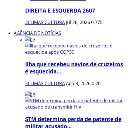
DIREITA E ESQUERDA 2607
3CLIMAS CULTURA
Jul 26, 2026
0
775
AGÊNCIA DE NOTÍCIAS
Ilha que recebeu navios de cruzeiros
é esquecida...
3CLIMAS CULTURA
Ago 8, 2026
0
20
STM determina perda de patente de
militar acusado...