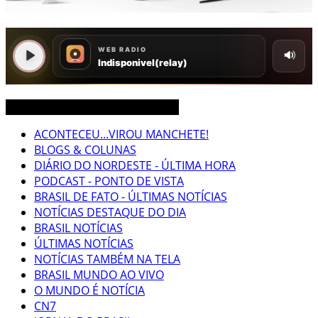
CEARÁ BRASIL MUNDO NOTÍCIAS
ACONTECEU...VIROU MANCHETE!
BLOGS & COLUNAS
DIÁRIO DO NORDESTE - ÚLTIMA HORA
PODCAST - PONTO DE VISTA
BRASIL DE FATO - ÚLTIMAS NOTÍCIAS
NOTÍCIAS DESTAQUE DO DIA
BRASIL NOTÍCIAS
ÚLTIMAS NOTÍCIAS
NOTÍCIAS TAMBÉM NA TELA
BRASIL MUNDO AO VIVO
O MUNDO É NOTÍCIA
CN7