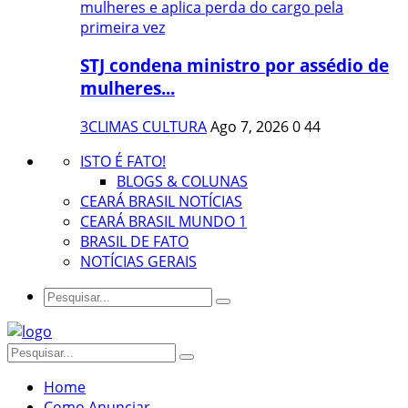
STJ condena ministro por assédio de
mulheres...
3CLIMAS CULTURA
Ago 7, 2026
0
44
ISTO É FATO!
BLOGS & COLUNAS
CEARÁ BRASIL NOTÍCIAS
CEARÁ BRASIL MUNDO 1
BRASIL DE FATO
NOTÍCIAS GERAIS
Home
Como Anunciar