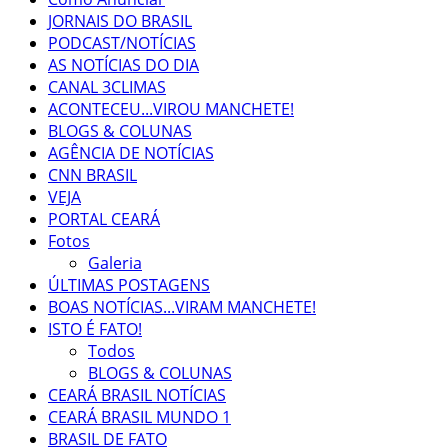
JORNAIS DO BRASIL
PODCAST/NOTÍCIAS
AS NOTÍCIAS DO DIA
CANAL 3CLIMAS
ACONTECEU...VIROU MANCHETE!
BLOGS & COLUNAS
AGÊNCIA DE NOTÍCIAS
CNN BRASIL
VEJA
PORTAL CEARÁ
Fotos
Galeria
ÚLTIMAS POSTAGENS
BOAS NOTÍCIAS...VIRAM MANCHETE!
ISTO É FATO!
Todos
BLOGS & COLUNAS
CEARÁ BRASIL NOTÍCIAS
CEARÁ BRASIL MUNDO 1
BRASIL DE FATO