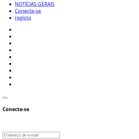
NOTÍCIAS GERAIS
Conecte-se
registo
Conecte-se