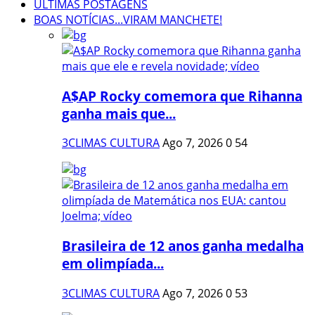
ÚLTIMAS POSTAGENS
BOAS NOTÍCIAS...VIRAM MANCHETE!
A$AP Rocky comemora que Rihanna
ganha mais que...
3CLIMAS CULTURA
Ago 7, 2026
0
54
Brasileira de 12 anos ganha medalha
em olimpíada...
3CLIMAS CULTURA
Ago 7, 2026
0
53