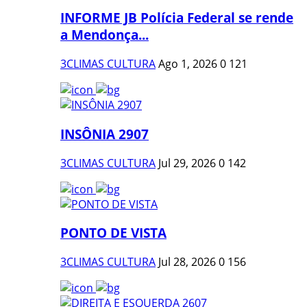
INFORME JB Polícia Federal se rende
a Mendonça...
3CLIMAS CULTURA
Ago 1, 2026
0
121
INSÔNIA 2907
3CLIMAS CULTURA
Jul 29, 2026
0
142
PONTO DE VISTA
3CLIMAS CULTURA
Jul 28, 2026
0
156