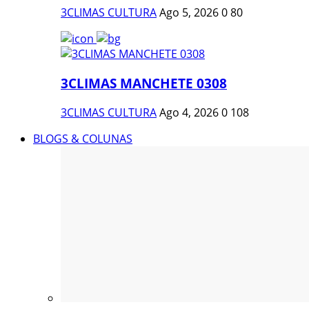
3CLIMAS CULTURA
Ago 5, 2026
0
80
3CLIMAS MANCHETE 0308
3CLIMAS CULTURA
Ago 4, 2026
0
108
BLOGS & COLUNAS