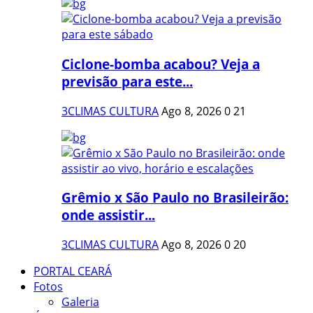
Ciclone-bomba acabou? Veja a
previsão para este...
3CLIMAS CULTURA
Ago 8, 2026
0
21
Grêmio x São Paulo no Brasileirão:
onde assistir...
3CLIMAS CULTURA
Ago 8, 2026
0
20
PORTAL CEARÁ
Fotos
Galeria