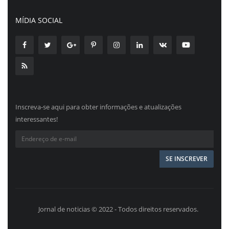
MÍDIA SOCIAL
Inscreva-se aqui para obter informações e atualizações
interessantes!
Jornal de noticias © 2022 - Todos direitos reservados.