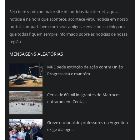
Seja bem vindo ao maior site de noticias da internet, aqui a
noticia é na hora que acontece, acontece virou noticia em nosso
portal, compartilhem com seus amigos e envie nosso link para
que todas fiquem sempre informado sobre as noticias de nossa
região
MENSAGENS ALEATÓRIAS
MPE pede extinção de ação contra União
Progressista e mantém...
Cerca de 60 mil imigrantes do Marrocos
entraram em Ceuta;...
Greve nacional de professores na Argentina
exige diálogo...