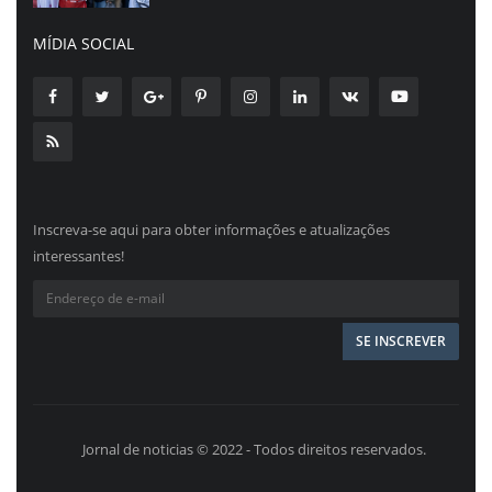
MÍDIA SOCIAL
Inscreva-se aqui para obter informações e atualizações
interessantes!
Jornal de noticias © 2022 - Todos direitos reservados.