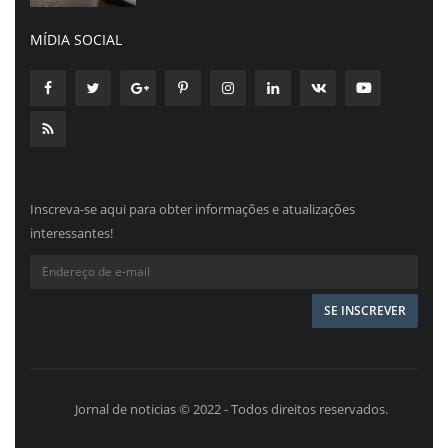
MÍDIA SOCIAL
Inscreva-se aqui para obter informações e atualizações
interessantes!
Jornal de noticias © 2022 - Todos direitos reservados.