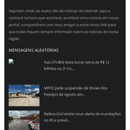
Seja bem vindo ao maior site de noticias da internet, aqui a
noticia é na hora que acontece, acontece virou noticia em nosso
portal, compartilhem com seus amigos e envie nosso link para
que todas fiquem sempre informado sobre as noticias de nossa
região
MENSAGENS ALEATÓRIAS
Itaú (ITUB4) deve lucrar cerca de R$ 12
bilhões no 2º tri;...
MPCE pede suspensão de shows dos
Festejos de Agosto em...
Defesa Civil emite novo alerta de inundações
no RS e prevê...