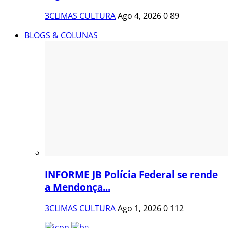
3CLIMAS CULTURA
Ago 4, 2026
0
89
BLOGS & COLUNAS
INFORME JB Polícia Federal se rende
a Mendonça...
3CLIMAS CULTURA
Ago 1, 2026
0
112