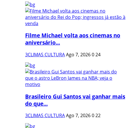
Filme Michael volta aos cinemas no
aniversário...
3CLIMAS CULTURA
Ago 7, 2026
0
24
Brasileiro Gui Santos vai ganhar mais
do que...
3CLIMAS CULTURA
Ago 7, 2026
0
22