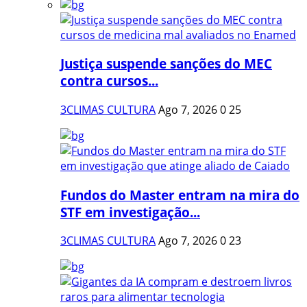
Justiça suspende sanções do MEC
contra cursos...
3CLIMAS CULTURA
Ago 7, 2026
0
25
Fundos do Master entram na mira do
STF em investigação...
3CLIMAS CULTURA
Ago 7, 2026
0
23