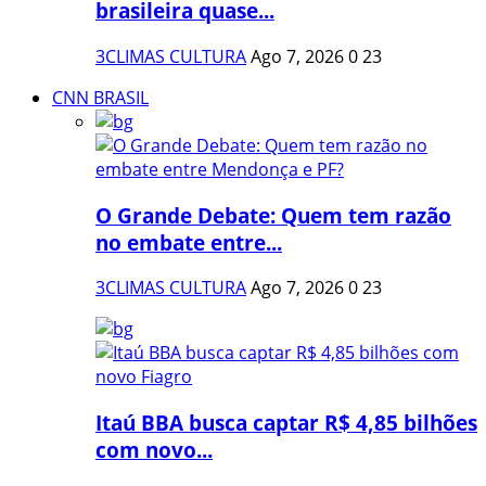
brasileira quase...
3CLIMAS CULTURA
Ago 7, 2026
0
23
CNN BRASIL
O Grande Debate: Quem tem razão
no embate entre...
3CLIMAS CULTURA
Ago 7, 2026
0
23
Itaú BBA busca captar R$ 4,85 bilhões
com novo...