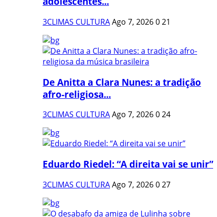
adolescentes...
3CLIMAS CULTURA
Ago 7, 2026
0
21
De Anitta a Clara Nunes: a tradição
afro-religiosa...
3CLIMAS CULTURA
Ago 7, 2026
0
24
Eduardo Riedel: “A direita vai se unir”
3CLIMAS CULTURA
Ago 7, 2026
0
27