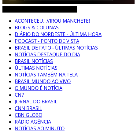
CEARÁ BRASIL MUNDO NOTÍCIAS
ACONTECEU...VIROU MANCHETE!
BLOGS & COLUNAS
DIÁRIO DO NORDESTE - ÚLTIMA HORA
PODCAST - PONTO DE VISTA
BRASIL DE FATO - ÚLTIMAS NOTÍCIAS
NOTÍCIAS DESTAQUE DO DIA
BRASIL NOTÍCIAS
ÚLTIMAS NOTÍCIAS
NOTÍCIAS TAMBÉM NA TELA
BRASIL MUNDO AO VIVO
O MUNDO É NOTÍCIA
CN7
JORNAL DO BRASIL
CNN BRASIL
CBN GLOBO
RÁDIO AGÊNCIA
NOTÍCIAS AO MINUTO