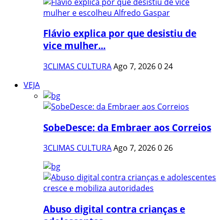
Flávio explica por que desistiu de
vice mulher...
3CLIMAS CULTURA
Ago 7, 2026
0
24
VEJA
SobeDesce: da Embraer aos Correios
3CLIMAS CULTURA
Ago 7, 2026
0
26
Abuso digital contra crianças e