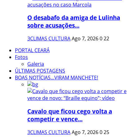
O desabafo da amiga de Lulinha
sobre acusações...
3CLIMAS CULTURA
Ago 7, 2026
0
22
PORTAL CEARÁ
Fotos
Galeria
ÚLTIMAS POSTAGENS
BOAS NOTÍCIAS...VIRAM MANCHETE!
Cavalo que ficou cego volta a
competir e vence...
3CLIMAS CULTURA
Ago 7, 2026
0
25