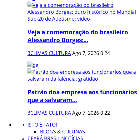
Veja a comemoração do brasileiro
Alessandro Borges:...
3CLIMAS CULTURA
Ago 7, 2026
0
24
Patrão doa empresa aos funcionários
que a salvaram...
3CLIMAS CULTURA
Ago 7, 2026
0
22
ISTO É FATO!
BLOGS & COLUNAS
CEARÁ BRASIL NOTÍCIAS