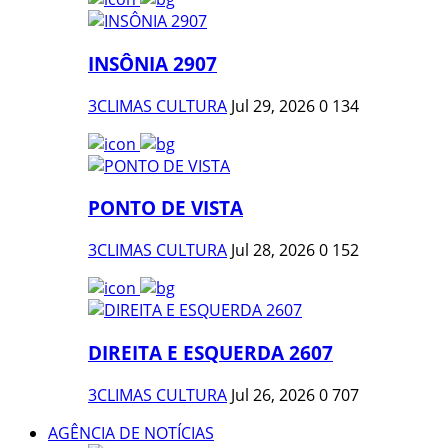
INSÔNIA 2907
3CLIMAS CULTURA
Jul 29, 2026
0
134
PONTO DE VISTA
3CLIMAS CULTURA
Jul 28, 2026
0
152
DIREITA E ESQUERDA 2607
3CLIMAS CULTURA
Jul 26, 2026
0
707
AGÊNCIA DE NOTÍCIAS