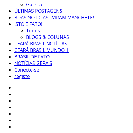
Galeria
ÚLTIMAS POSTAGENS
BOAS NOTÍCIAS...VIRAM MANCHETE!
ISTO É FATO!
Todos
BLOGS & COLUNAS
CEARÁ BRASIL NOTÍCIAS
CEARÁ BRASIL MUNDO 1
BRASIL DE FATO
NOTÍCIAS GERAIS
Conecte-se
registo