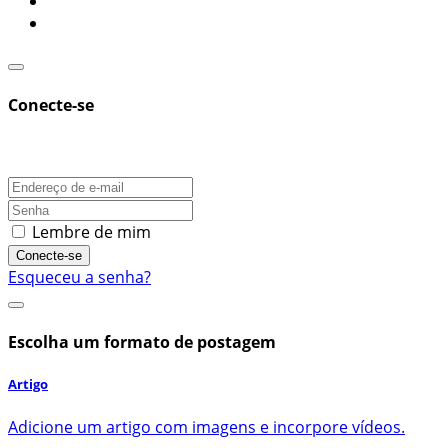
Conecte-se
Lembre de mim
Conecte-se
Esqueceu a senha?
Escolha um formato de postagem
Artigo
Adicione um artigo com imagens e incorpore vídeos.