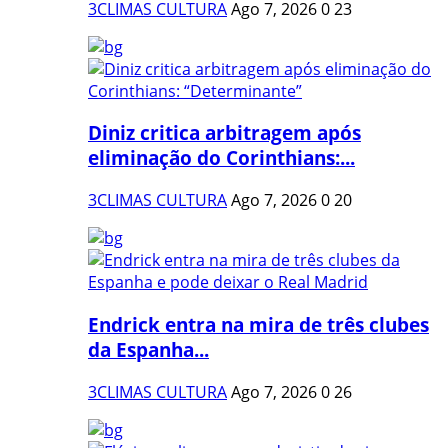
3CLIMAS CULTURA
Ago 7, 2026
0
23
Diniz critica arbitragem após
eliminação do Corinthians:...
3CLIMAS CULTURA
Ago 7, 2026
0
20
Endrick entra na mira de três clubes
da Espanha...
3CLIMAS CULTURA
Ago 7, 2026
0
26