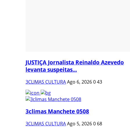
JUSTIÇA Jornalista Reinaldo Azevedo
levanta suspeitas...
3CLIMAS CULTURA
Ago 6, 2026
0
43
3climas Manchete 0508
3CLIMAS CULTURA
Ago 5, 2026
0
68