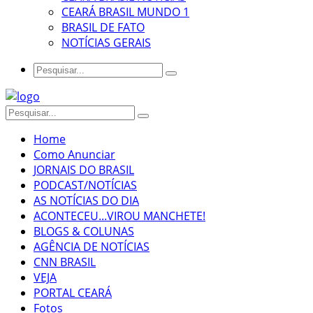
CEARÁ BRASIL MUNDO 1
BRASIL DE FATO
NOTÍCIAS GERAIS
Home
Como Anunciar
JORNAIS DO BRASIL
PODCAST/NOTÍCIAS
AS NOTÍCIAS DO DIA
ACONTECEU...VIROU MANCHETE!
BLOGS & COLUNAS
AGÊNCIA DE NOTÍCIAS
CNN BRASIL
VEJA
PORTAL CEARÁ
Fotos