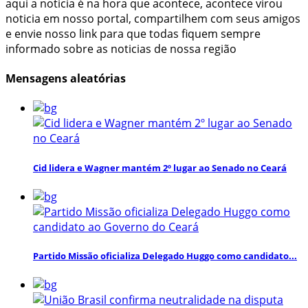
aqui a noticia é na hora que acontece, acontece virou
noticia em nosso portal, compartilhem com seus amigos
e envie nosso link para que todas fiquem sempre
informado sobre as noticias de nossa região
Mensagens aleatórias
Cid lidera e Wagner mantém 2º lugar ao Senado no Ceará
Partido Missão oficializa Delegado Huggo como candidato...