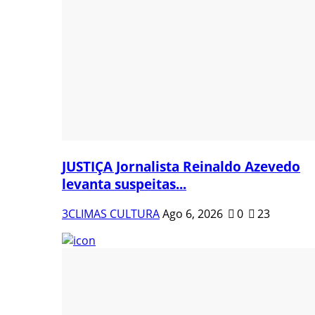
JUSTIÇA Jornalista Reinaldo Azevedo
levanta suspeitas...
3CLIMAS CULTURA
Ago 6, 2026
0
23