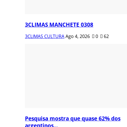
3CLIMAS MANCHETE 0308
3CLIMAS CULTURA
Ago 4, 2026
0
62
Pesquisa mostra que quase 62% dos
argentinos...