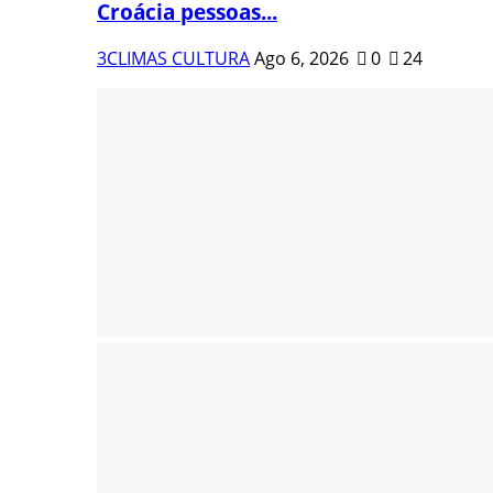
Croácia pessoas...
3CLIMAS CULTURA
Ago 6, 2026
0
24