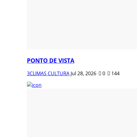
PONTO DE VISTA
3CLIMAS CULTURA
Jul 28, 2026
0
144