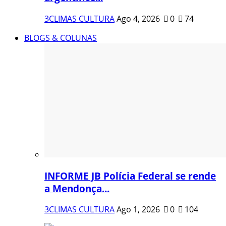
3CLIMAS CULTURA
Ago 4, 2026
0
74
BLOGS & COLUNAS
INFORME JB Polícia Federal se rende
a Mendonça...
3CLIMAS CULTURA
Ago 1, 2026
0
104