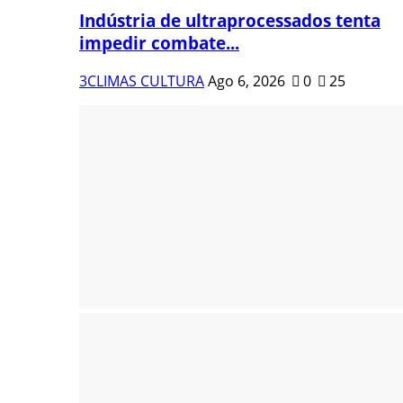
Indústria de ultraprocessados tenta
impedir combate...
3CLIMAS CULTURA
Ago 6, 2026
0
25