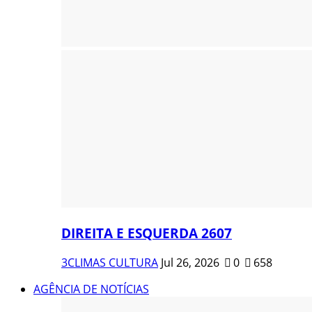
DIREITA E ESQUERDA 2607
3CLIMAS CULTURA
Jul 26, 2026
0
658
AGÊNCIA DE NOTÍCIAS