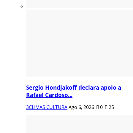
Sergio Hondjakoff declara apoio a
Rafael Cardoso...
3CLIMAS CULTURA
Ago 6, 2026
0
25