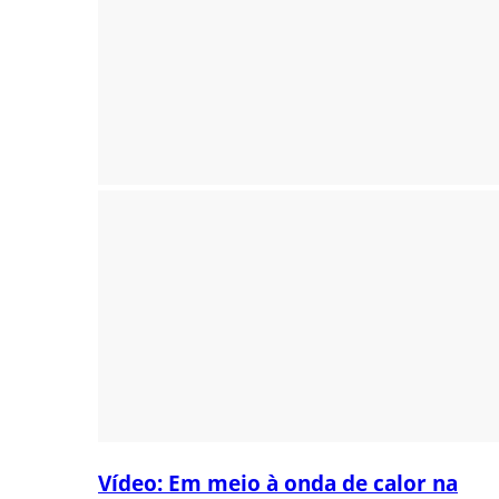
Vídeo: Em meio à onda de calor na