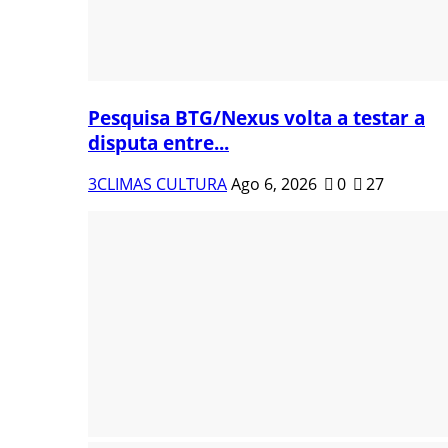
Pesquisa BTG/Nexus volta a testar a
disputa entre...
3CLIMAS CULTURA
Ago 6, 2026
0
27