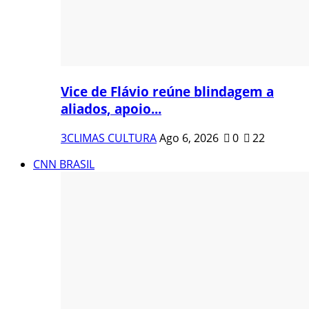
Vice de Flávio reúne blindagem a
aliados, apoio...
3CLIMAS CULTURA
Ago 6, 2026
0
22
CNN BRASIL