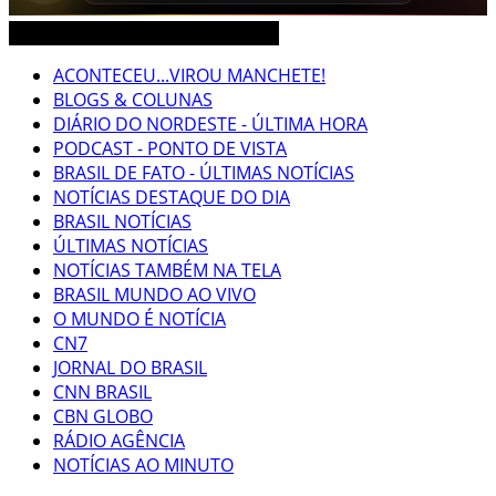
CEARÁ BRASIL MUNDO NOTÍCIAS
ACONTECEU...VIROU MANCHETE!
BLOGS & COLUNAS
DIÁRIO DO NORDESTE - ÚLTIMA HORA
PODCAST - PONTO DE VISTA
BRASIL DE FATO - ÚLTIMAS NOTÍCIAS
NOTÍCIAS DESTAQUE DO DIA
BRASIL NOTÍCIAS
ÚLTIMAS NOTÍCIAS
NOTÍCIAS TAMBÉM NA TELA
BRASIL MUNDO AO VIVO
O MUNDO É NOTÍCIA
CN7
JORNAL DO BRASIL
CNN BRASIL
CBN GLOBO
RÁDIO AGÊNCIA
NOTÍCIAS AO MINUTO