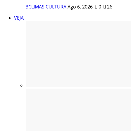
3CLIMAS CULTURA
Ago 6, 2026
0
26
VEJA