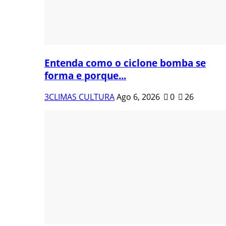
Entenda como o ciclone bomba se
forma e porque...
3CLIMAS CULTURA
Ago 6, 2026
0
26