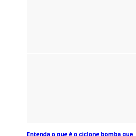
Entenda o que é o ciclone bomba que