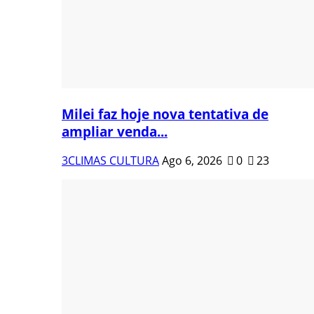
Milei faz hoje nova tentativa de
ampliar venda...
3CLIMAS CULTURA
Ago 6, 2026
0
23