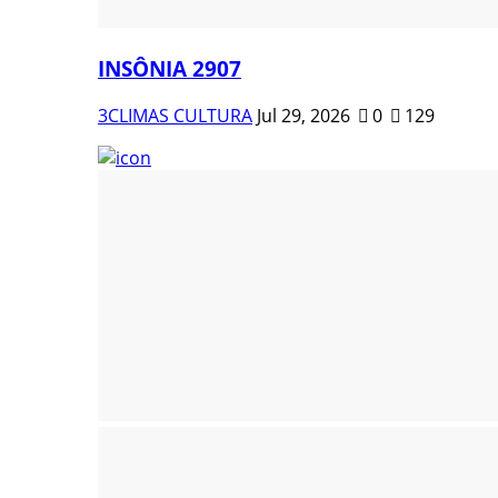
INSÔNIA 2907
3CLIMAS CULTURA
Jul 29, 2026
0
129