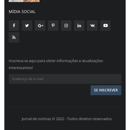
MÍDIA SOCIAL
Inscreva-se aqui para obter informações e atualizações
interessantes!
Jornal de noticias © 2022 - Todos direitos reservados.