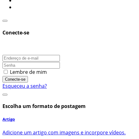
Conecte-se
Lembre de mim
Conecte-se
Esqueceu a senha?
Escolha um formato de postagem
Artigo
Adicione um artigo com imagens e incorpore vídeos.