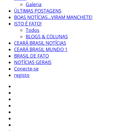
Galeria
ÚLTIMAS POSTAGENS
BOAS NOTÍCIAS...VIRAM MANCHETE!
ISTO É FATO!
Todos
BLOGS & COLUNAS
CEARÁ BRASIL NOTÍCIAS
CEARÁ BRASIL MUNDO 1
BRASIL DE FATO
NOTÍCIAS GERAIS
Conecte-se
registo