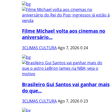
Filme Michael volta aos cinemas no
aniversário...
3CLIMAS CULTURA
Ago 7, 2026
0
24
Brasileiro Gui Santos vai ganhar mais
do que...
3CLIMAS CULTURA
Ago 7, 2026
0
23