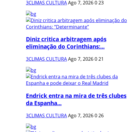
3CLIMAS CULTURA
Ago 7, 2026
0
23
Diniz critica arbitragem após
eliminação do Corinthians:...
3CLIMAS CULTURA
Ago 7, 2026
0
21
Endrick entra na mira de três clubes
da Espanha...
3CLIMAS CULTURA
Ago 7, 2026
0
26