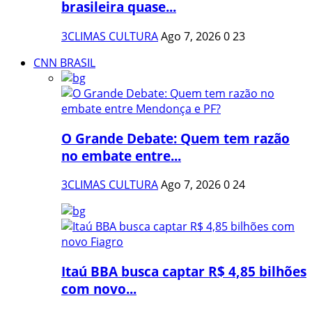
brasileira quase...
3CLIMAS CULTURA
Ago 7, 2026
0
23
CNN BRASIL
O Grande Debate: Quem tem razão
no embate entre...
3CLIMAS CULTURA
Ago 7, 2026
0
24
Itaú BBA busca captar R$ 4,85 bilhões
com novo...