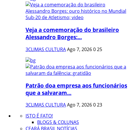
Veja a comemoração do brasileiro
Alessandro Borges:...
3CLIMAS CULTURA
Ago 7, 2026
0
25
Patrão doa empresa aos funcionários
que a salvaram...
3CLIMAS CULTURA
Ago 7, 2026
0
23
ISTO É FATO!
BLOGS & COLUNAS
CEARÁ BRASIL NOTÍCIAS