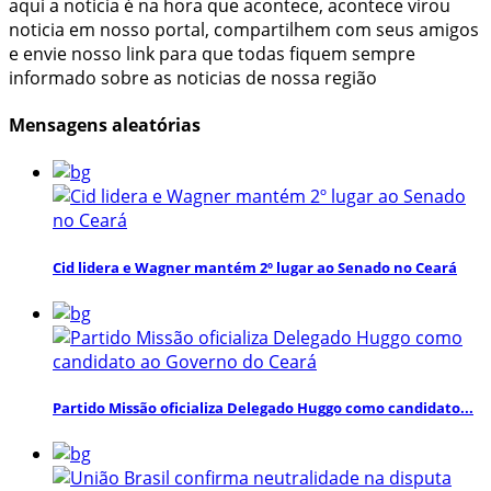
aqui a noticia é na hora que acontece, acontece virou
noticia em nosso portal, compartilhem com seus amigos
e envie nosso link para que todas fiquem sempre
informado sobre as noticias de nossa região
Mensagens aleatórias
Cid lidera e Wagner mantém 2º lugar ao Senado no Ceará
Partido Missão oficializa Delegado Huggo como candidato...