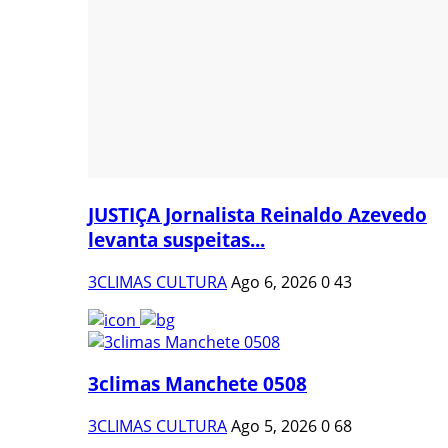
JUSTIÇA Jornalista Reinaldo Azevedo
levanta suspeitas...
3CLIMAS CULTURA
Ago 6, 2026
0
43
3climas Manchete 0508
3CLIMAS CULTURA
Ago 5, 2026
0
68