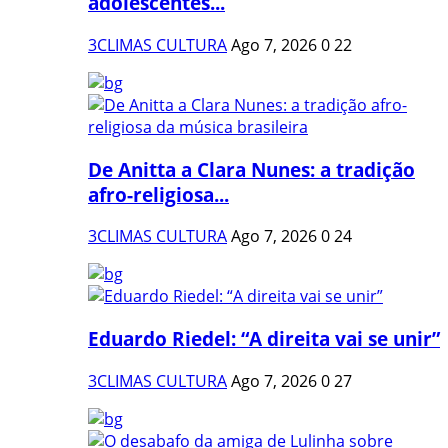
adolescentes...
3CLIMAS CULTURA
Ago 7, 2026
0
22
De Anitta a Clara Nunes: a tradição
afro-religiosa...
3CLIMAS CULTURA
Ago 7, 2026
0
24
Eduardo Riedel: “A direita vai se unir”
3CLIMAS CULTURA
Ago 7, 2026
0
27