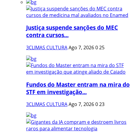
Justiça suspende sanções do MEC
contra cursos...
3CLIMAS CULTURA
Ago 7, 2026
0
25
Fundos do Master entram na mira do
STF em investigação...
3CLIMAS CULTURA
Ago 7, 2026
0
23