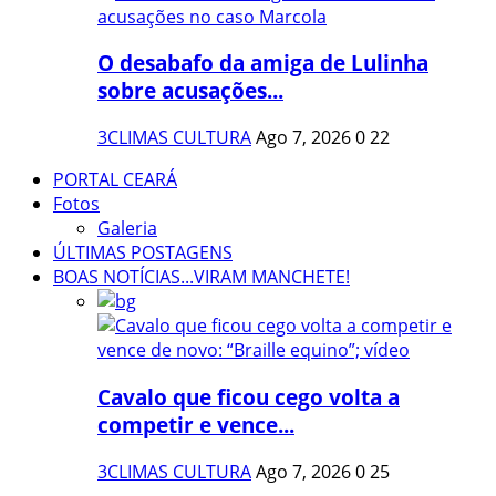
O desabafo da amiga de Lulinha
sobre acusações...
3CLIMAS CULTURA
Ago 7, 2026
0
22
PORTAL CEARÁ
Fotos
Galeria
ÚLTIMAS POSTAGENS
BOAS NOTÍCIAS...VIRAM MANCHETE!
Cavalo que ficou cego volta a
competir e vence...
3CLIMAS CULTURA
Ago 7, 2026
0
25