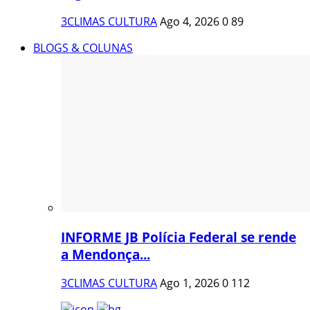
3CLIMAS CULTURA
Ago 4, 2026
0
89
BLOGS & COLUNAS
INFORME JB Polícia Federal se rende
a Mendonça...
3CLIMAS CULTURA
Ago 1, 2026
0
112