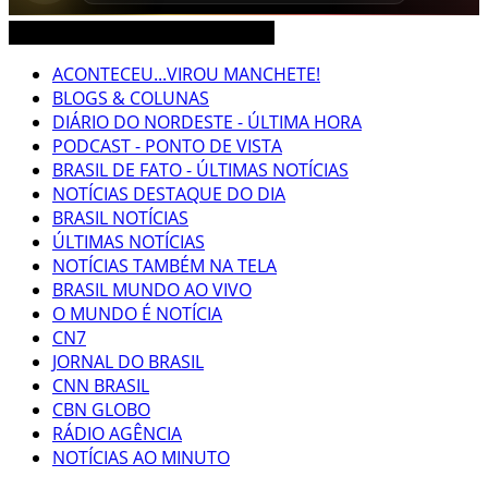
CEARÁ BRASIL MUNDO NOTÍCIAS
ACONTECEU...VIROU MANCHETE!
BLOGS & COLUNAS
DIÁRIO DO NORDESTE - ÚLTIMA HORA
PODCAST - PONTO DE VISTA
BRASIL DE FATO - ÚLTIMAS NOTÍCIAS
NOTÍCIAS DESTAQUE DO DIA
BRASIL NOTÍCIAS
ÚLTIMAS NOTÍCIAS
NOTÍCIAS TAMBÉM NA TELA
BRASIL MUNDO AO VIVO
O MUNDO É NOTÍCIA
CN7
JORNAL DO BRASIL
CNN BRASIL
CBN GLOBO
RÁDIO AGÊNCIA
NOTÍCIAS AO MINUTO