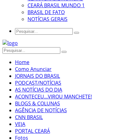
CEARÁ BRASIL MUNDO 1
BRASIL DE FATO
NOTÍCIAS GERAIS
Home
Como Anunciar
JORNAIS DO BRASIL
PODCAST/NOTÍCIAS
AS NOTÍCIAS DO DIA
ACONTECEU...VIROU MANCHETE!
BLOGS & COLUNAS
AGÊNCIA DE NOTÍCIAS
CNN BRASIL
VEJA
PORTAL CEARÁ
Fotos