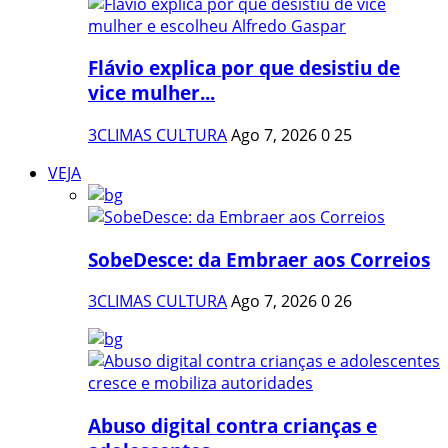
Flávio explica por que desistiu de
vice mulher...
3CLIMAS CULTURA
Ago 7, 2026
0
25
VEJA
SobeDesce: da Embraer aos Correios
3CLIMAS CULTURA
Ago 7, 2026
0
26
Abuso digital contra crianças e