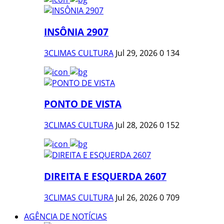
INSÔNIA 2907
3CLIMAS CULTURA
Jul 29, 2026
0
134
PONTO DE VISTA
3CLIMAS CULTURA
Jul 28, 2026
0
152
DIREITA E ESQUERDA 2607
3CLIMAS CULTURA
Jul 26, 2026
0
709
AGÊNCIA DE NOTÍCIAS