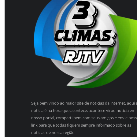
Seja bem vindo ao maior site de noticias da internet, aqui 
noticia é na hora que acontece, acontece virou noticia em
nosso portal, compartilhem com seus amigos e envie nos
link para que todas fiquem sempre informado sobre as
noticias de nossa região