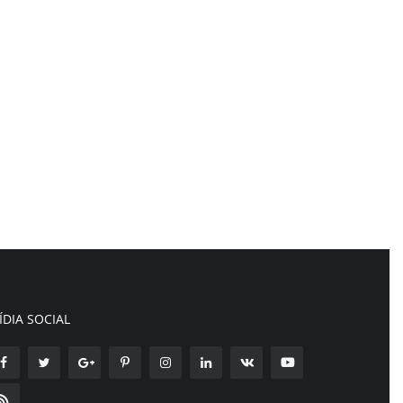
ÍDIA SOCIAL