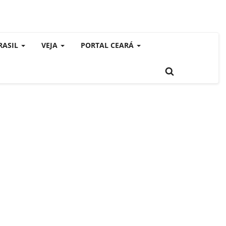
RASIL
VEJA
PORTAL CEARÁ