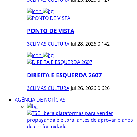
PONTO DE VISTA
3CLIMAS CULTURA
Jul 28, 2026
0
142
DIREITA E ESQUERDA 2607
3CLIMAS CULTURA
Jul 26, 2026
0
626
AGÊNCIA DE NOTÍCIAS