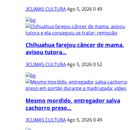
3CLIMAS CULTURA
Ago 5, 2026
0
49
Chihuahua farejou câncer de mama,
avisou tutora...
3CLIMAS CULTURA
Ago 5, 2026
0
52
Mesmo mordido, entregador salva
cachorro preso...
3CLIMAS CULTURA
Ago 5, 2026
0
49