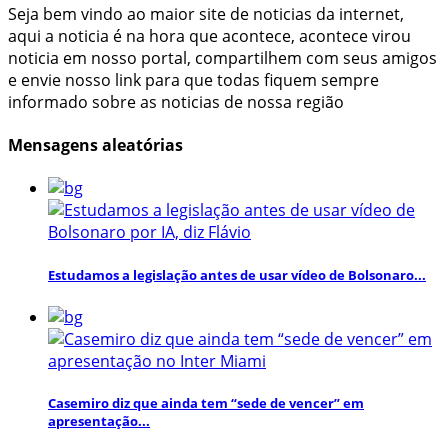
Seja bem vindo ao maior site de noticias da internet,
aqui a noticia é na hora que acontece, acontece virou
noticia em nosso portal, compartilhem com seus amigos
e envie nosso link para que todas fiquem sempre
informado sobre as noticias de nossa região
Mensagens aleatórias
Estudamos a legislação antes de usar vídeo de Bolsonaro...
Casemiro diz que ainda tem “sede de vencer” em
apresentação...