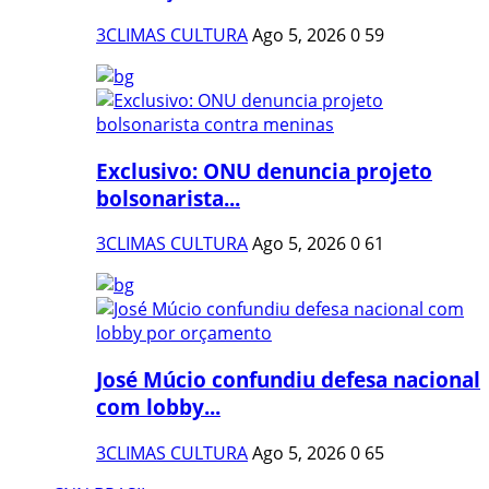
3CLIMAS CULTURA
Ago 5, 2026
0
59
Exclusivo: ONU denuncia projeto
bolsonarista...
3CLIMAS CULTURA
Ago 5, 2026
0
61
José Múcio confundiu defesa nacional
com lobby...
3CLIMAS CULTURA
Ago 5, 2026
0
65