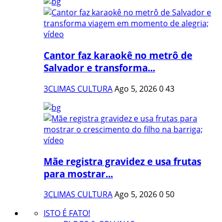
Cantor faz karaokê no metrô de
Salvador e transforma...
3CLIMAS CULTURA
Ago 5, 2026
0
43
Mãe registra gravidez e usa frutas
para mostrar...
3CLIMAS CULTURA
Ago 5, 2026
0
50
ISTO É FATO!