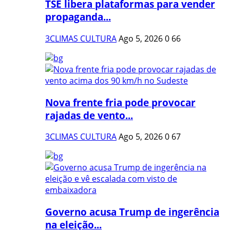
TSE libera plataformas para vender
propaganda...
3CLIMAS CULTURA
Ago 5, 2026
0
66
Nova frente fria pode provocar
rajadas de vento...
3CLIMAS CULTURA
Ago 5, 2026
0
67
Governo acusa Trump de ingerência
na eleição...