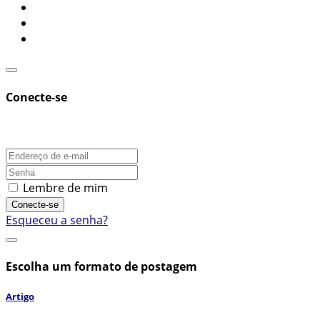
Conecte-se
Lembre de mim
Conecte-se
Esqueceu a senha?
Escolha um formato de postagem
Artigo