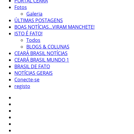
PORTAL CEARÁ
Fotos
Galeria
ÚLTIMAS POSTAGENS
BOAS NOTÍCIAS...VIRAM MANCHETE!
ISTO É FATO!
Todos
BLOGS & COLUNAS
CEARÁ BRASIL NOTÍCIAS
CEARÁ BRASIL MUNDO 1
BRASIL DE FATO
NOTÍCIAS GERAIS
Conecte-se
registo