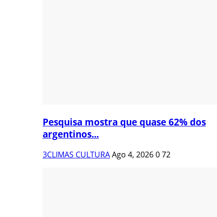
Pesquisa mostra que quase 62% dos
argentinos...
3CLIMAS CULTURA
Ago 4, 2026
0
72