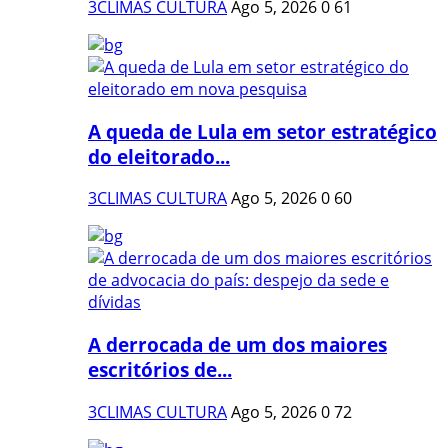
3CLIMAS CULTURA
Ago 5, 2026
0
61
A queda de Lula em setor estratégico
do eleitorado...
3CLIMAS CULTURA
Ago 5, 2026
0
60
A derrocada de um dos maiores
escritórios de...
3CLIMAS CULTURA
Ago 5, 2026
0
72