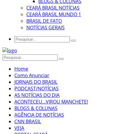
BLOGS & COLUNAS
CEARÁ BRASIL NOTÍCIAS
CEARÁ BRASIL MUNDO 1
BRASIL DE FATO
NOTÍCIAS GERAIS
Home
Como Anunciar
JORNAIS DO BRASIL
PODCAST/NOTÍCIAS
AS NOTÍCIAS DO DIA
ACONTECEU...VIROU MANCHETE!
BLOGS & COLUNAS
AGÊNCIA DE NOTÍCIAS
CNN BRASIL
VEJA