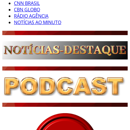
CNN BRASIL
CBN GLOBO
RÁDIO AGÊNCIA
NOTÍCIAS AO MINUTO