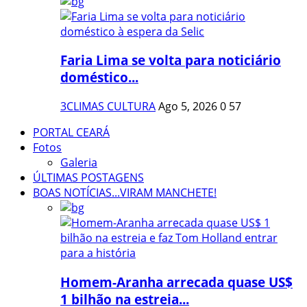
Faria Lima se volta para noticiário
doméstico...
3CLIMAS CULTURA
Ago 5, 2026
0
57
PORTAL CEARÁ
Fotos
Galeria
ÚLTIMAS POSTAGENS
BOAS NOTÍCIAS...VIRAM MANCHETE!
Homem-Aranha arrecada quase US$
1 bilhão na estreia...