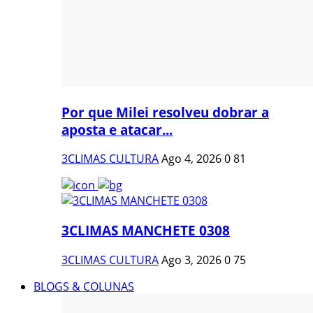
Por que Milei resolveu dobrar a
aposta e atacar...
3CLIMAS CULTURA
Ago 4, 2026
0
81
3CLIMAS MANCHETE 0308
3CLIMAS CULTURA
Ago 3, 2026
0
75
BLOGS & COLUNAS