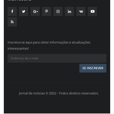
Inscreva-se aqui para obter informações e atualizações
interessantes!
Jornal de noticias © 2022 - Todos direitos reservados.