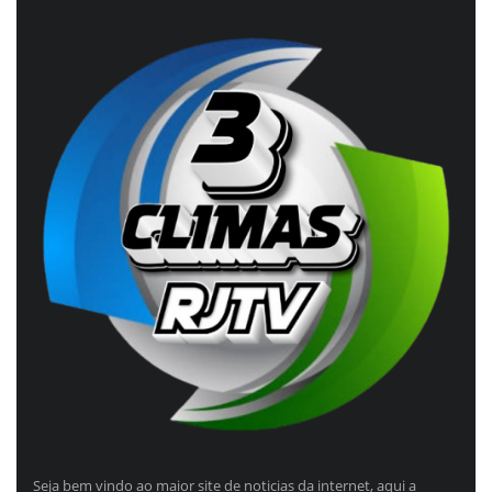
Seja bem vindo ao maior site de noticias da internet, aqui a