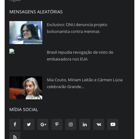
MENSAGENS ALEATÓRIAS
Exclusivo: ONU denuncia projeto
bolsonarista contra meninas
Brasil repudia revogação de visto de
embaixadora nos EUA
Mia Couto, Miriam Leitão e Cármen Lúcia
celebrarão Grande...
MÍDIA SOCIAL