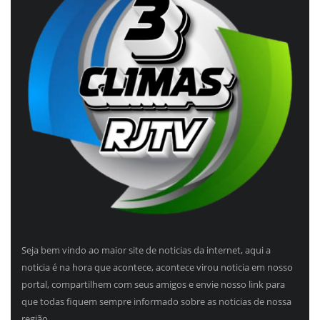
Seja bem vindo ao maior site de noticias da internet, aqui a
noticia é na hora que acontece, acontece virou noticia em nosso
portal, compartilhem com seus amigos e envie nosso link para
que todas fiquem sempre informado sobre as noticias de nossa
região