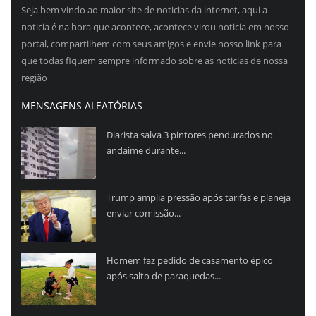
Seja bem vindo ao maior site de noticias da internet, aqui a
noticia é na hora que acontece, acontece virou noticia em nosso
portal, compartilhem com seus amigos e envie nosso link para
que todas fiquem sempre informado sobre as noticias de nossa
região
MENSAGENS ALEATÓRIAS
Diarista salva 3 pintores pendurados no
andaime durante...
Trump amplia pressão após tarifas e planeja
enviar comissão...
Homem faz pedido de casamento épico
após salto de paraquedas...