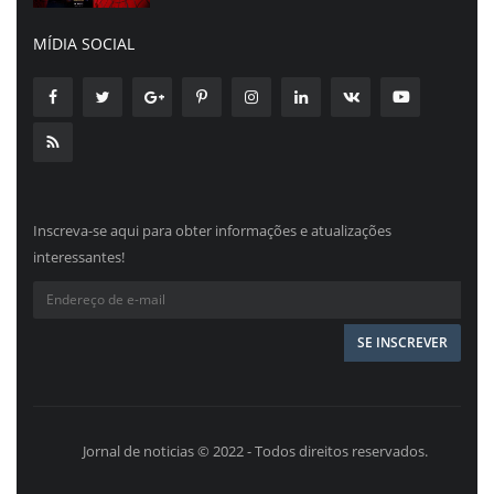
MÍDIA SOCIAL
Inscreva-se aqui para obter informações e atualizações
interessantes!
Jornal de noticias © 2022 - Todos direitos reservados.