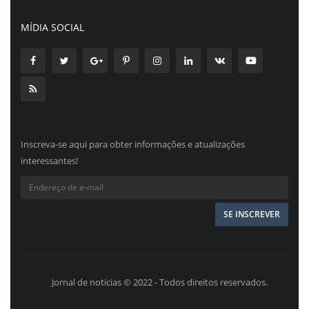
MÍDIA SOCIAL
Inscreva-se aqui para obter informações e atualizações
interessantes!
Jornal de noticias © 2022 - Todos direitos reservados.