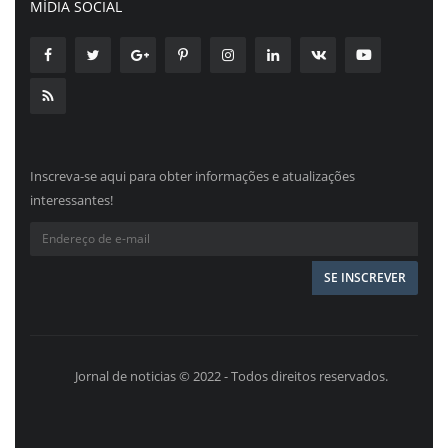
MÍDIA SOCIAL
Inscreva-se aqui para obter informações e atualizações
interessantes!
Jornal de noticias © 2022 - Todos direitos reservados.