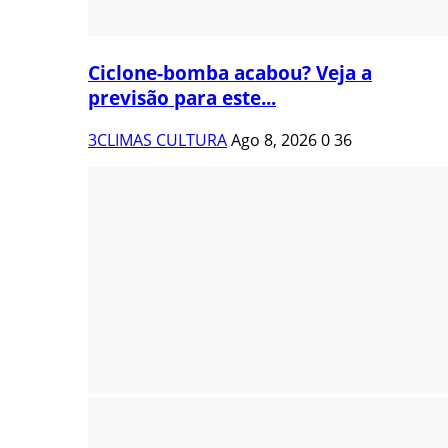
Ciclone-bomba acabou? Veja a
previsão para este...
3CLIMAS CULTURA
Ago 8, 2026
0
36