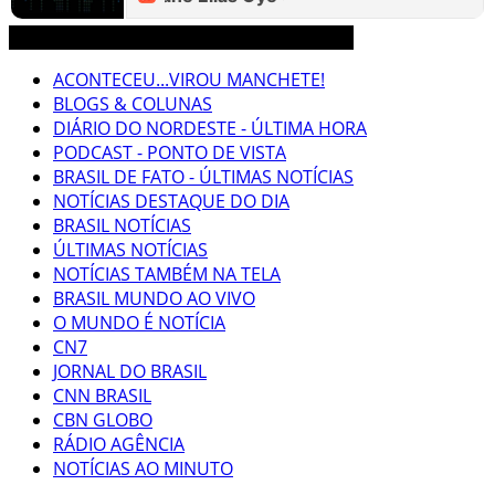
3CLIMAS CEARÁ BRASIL MUNDO NOTÍCIAS
ACONTECEU...VIROU MANCHETE!
BLOGS & COLUNAS
DIÁRIO DO NORDESTE - ÚLTIMA HORA
PODCAST - PONTO DE VISTA
BRASIL DE FATO - ÚLTIMAS NOTÍCIAS
NOTÍCIAS DESTAQUE DO DIA
BRASIL NOTÍCIAS
ÚLTIMAS NOTÍCIAS
NOTÍCIAS TAMBÉM NA TELA
BRASIL MUNDO AO VIVO
O MUNDO É NOTÍCIA
CN7
JORNAL DO BRASIL
CNN BRASIL
CBN GLOBO
RÁDIO AGÊNCIA
NOTÍCIAS AO MINUTO