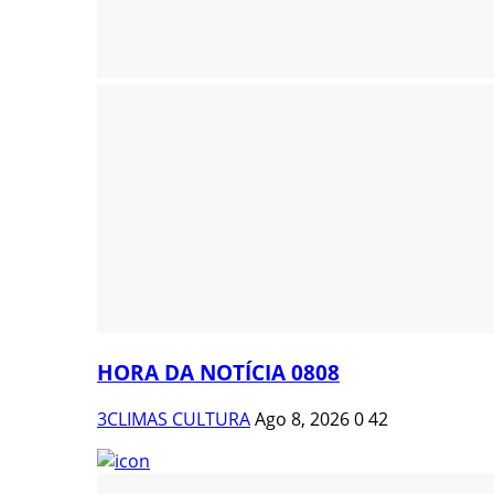
HORA DA NOTÍCIA 0808
3CLIMAS CULTURA
Ago 8, 2026
0
42