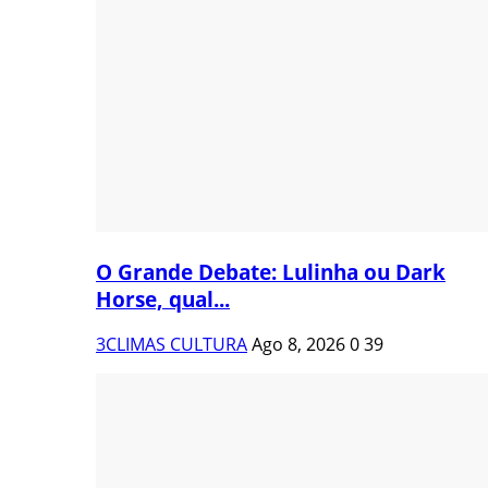
O Grande Debate: Lulinha ou Dark
Horse, qual...
3CLIMAS CULTURA
Ago 8, 2026
0
39