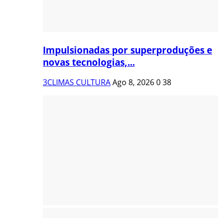
Impulsionadas por superproduções e
novas tecnologias,...
3CLIMAS CULTURA
Ago 8, 2026
0
38