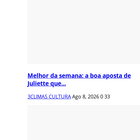
Melhor da semana: a boa aposta de
Juliette que...
3CLIMAS CULTURA
Ago 8, 2026
0
33