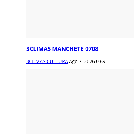
3CLIMAS MANCHETE 0708
3CLIMAS CULTURA
Ago 7, 2026
0
69