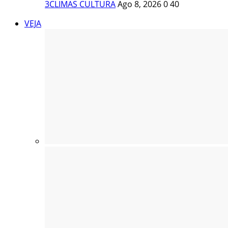
3CLIMAS CULTURA
Ago 8, 2026
0
40
VEJA