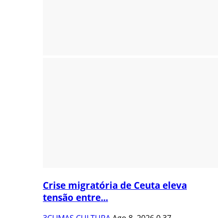
Crise migratória de Ceuta eleva
tensão entre...