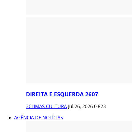
DIREITA E ESQUERDA 2607
3CLIMAS CULTURA
Jul 26, 2026
0
823
AGÊNCIA DE NOTÍCIAS