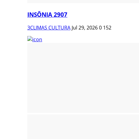
INSÔNIA 2907
3CLIMAS CULTURA
Jul 29, 2026
0
152