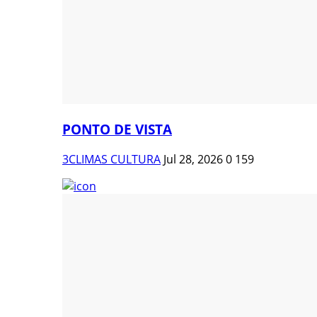
PONTO DE VISTA
3CLIMAS CULTURA
Jul 28, 2026
0
159