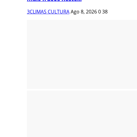
3CLIMAS CULTURA
Ago 8, 2026
0
38