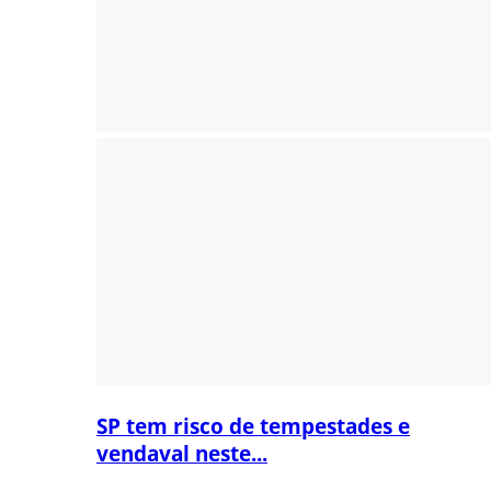
SP tem risco de tempestades e
vendaval neste...