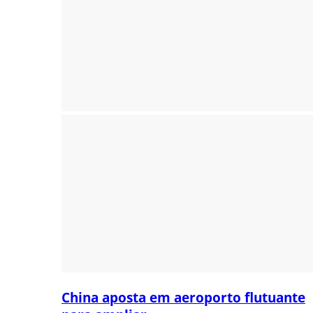
China aposta em aeroporto flutuante