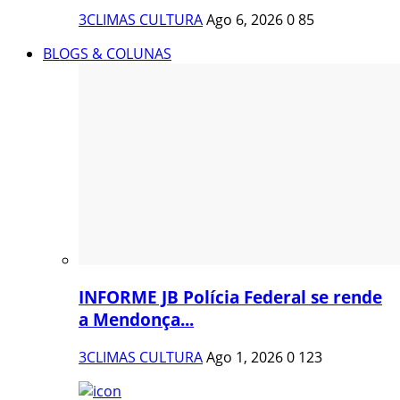
3CLIMAS CULTURA
Ago 6, 2026
0
85
BLOGS & COLUNAS
INFORME JB Polícia Federal se rende
a Mendonça...
3CLIMAS CULTURA
Ago 1, 2026
0
123