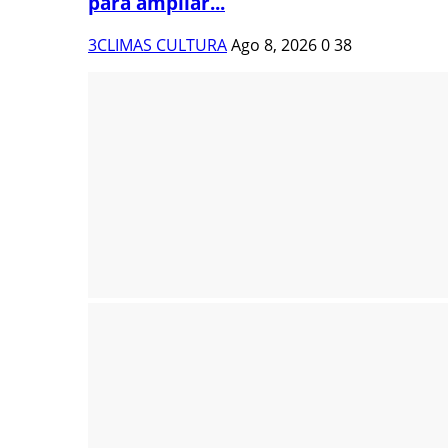
para ampliar...
3CLIMAS CULTURA
Ago 8, 2026
0
38