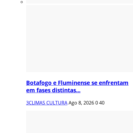
Botafogo e Fluminense se enfrentam
em fases distintas...
3CLIMAS CULTURA
Ago 8, 2026
0
40