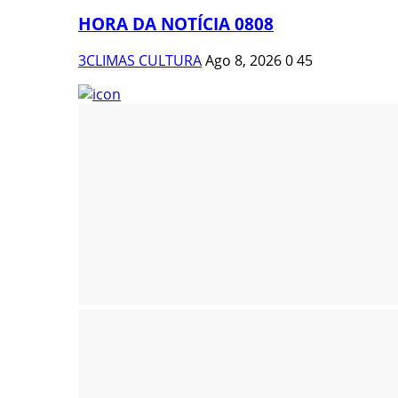
HORA DA NOTÍCIA 0808
3CLIMAS CULTURA
Ago 8, 2026
0
45