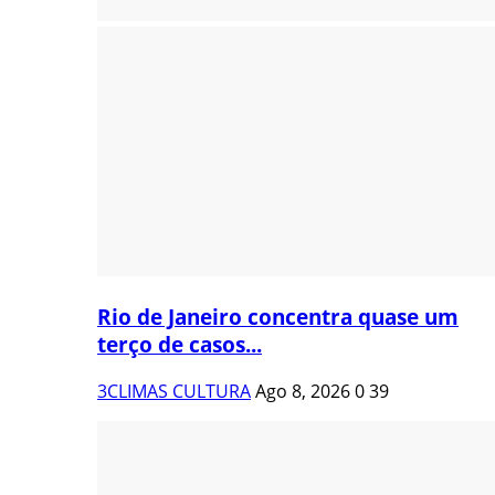
Rio de Janeiro concentra quase um
terço de casos...
3CLIMAS CULTURA
Ago 8, 2026
0
39