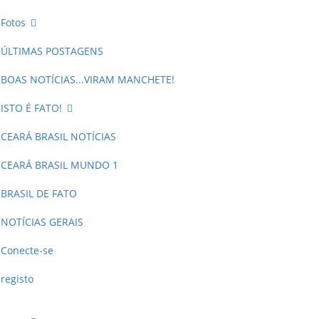
Fotos
ÚLTIMAS POSTAGENS
BOAS NOTÍCIAS...VIRAM MANCHETE!
ISTO É FATO!
CEARÁ BRASIL NOTÍCIAS
CEARÁ BRASIL MUNDO 1
BRASIL DE FATO
NOTÍCIAS GERAIS
Conecte-se
registo