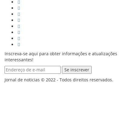
Inscreva-se aqui para obter informações e atualizações
interessantes!
Jornal de noticias © 2022 - Todos direitos reservados.