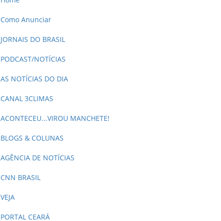
Como Anunciar
JORNAIS DO BRASIL
PODCAST/NOTÍCIAS
AS NOTÍCIAS DO DIA
CANAL 3CLIMAS
ACONTECEU...VIROU MANCHETE!
BLOGS & COLUNAS
AGÊNCIA DE NOTÍCIAS
CNN BRASIL
VEJA
PORTAL CEARÁ