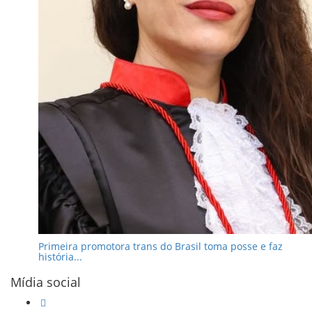
Primeira promotora trans do Brasil toma posse e faz
história...
Mídia social