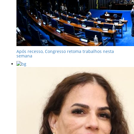
Após recesso, Congresso retoma trabalhos nesta
semana