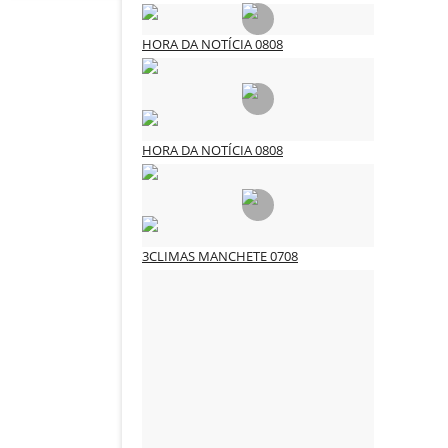
HORA DA NOTÍCIA 0808
3CLIMAS CULTURA
Ago 8, 2026
0
49
HORA DA NOTÍCIA 0808
3CLIMAS CULTURA
Ago 8, 2026
0
49
3CLIMAS MANCHETE 0708
3CLIMAS CULTURA
Ago 7, 2026
0
69