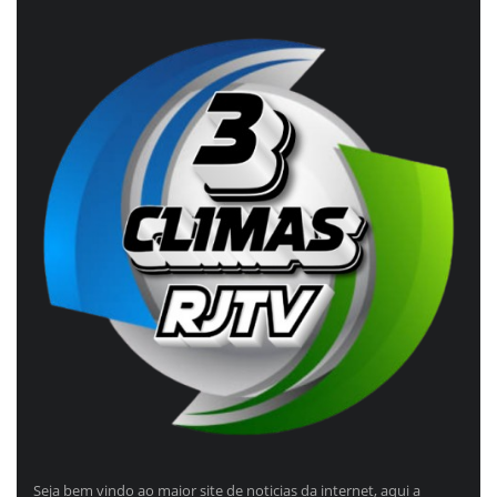
Seja bem vindo ao maior site de noticias da internet, aqui a