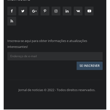
Inscreva-se aqui para obter informações e atualizações
interessantes!
Jornal de noticias © 2022 - Todos direitos reservados.