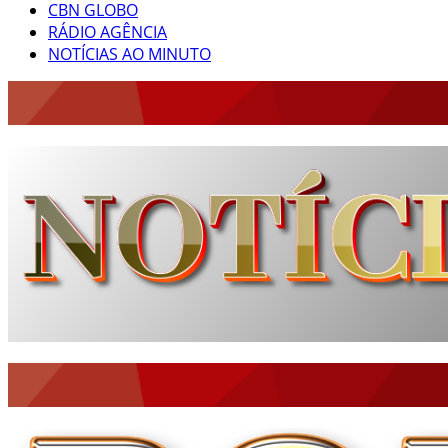
CBN GLOBO
RÁDIO AGÊNCIA
NOTÍCIAS AO MINUTO