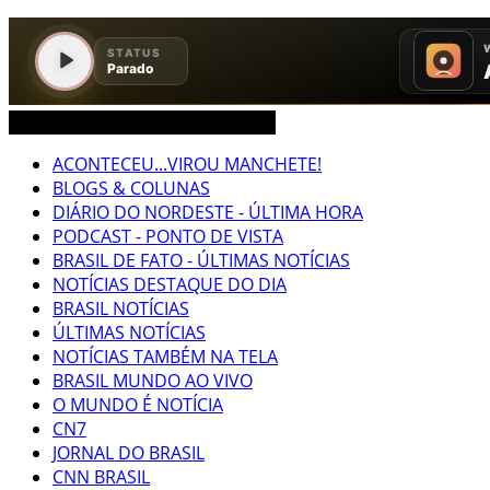
CEARÁ BRASIL MUNDO NOTÍCIAS
ACONTECEU...VIROU MANCHETE!
BLOGS & COLUNAS
DIÁRIO DO NORDESTE - ÚLTIMA HORA
PODCAST - PONTO DE VISTA
BRASIL DE FATO - ÚLTIMAS NOTÍCIAS
NOTÍCIAS DESTAQUE DO DIA
BRASIL NOTÍCIAS
ÚLTIMAS NOTÍCIAS
NOTÍCIAS TAMBÉM NA TELA
BRASIL MUNDO AO VIVO
O MUNDO É NOTÍCIA
CN7
JORNAL DO BRASIL
CNN BRASIL