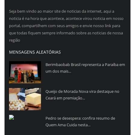
Seja bem vindo ao maior site de noticias da internet, aqui a
noticia é na hora que acontece, acontece virou noticia em nosso
portal, compartilhem com seus amigos e envie nosso link para
que todas fiquem sempre informado sobre as noticias de nossa
região
MENSAGENS ALEATÓRIAS
Berimbaobab Brasil representa a Paraíba em
um dos mais...
Queijo de Morada Nova vira destaque no
Ceará em premiação...
Pedro se desespera: confira resumo de
Quem Ama Cuida nesta...