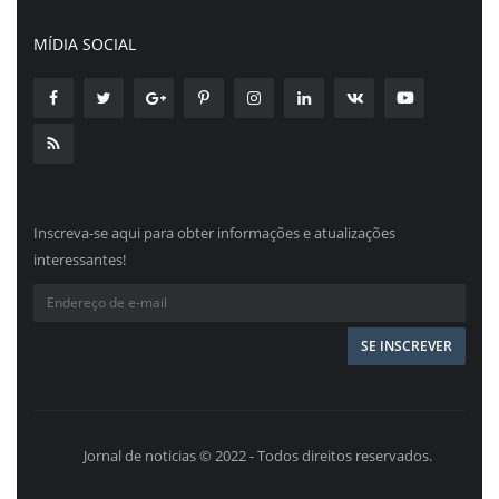
MÍDIA SOCIAL
Inscreva-se aqui para obter informações e atualizações
interessantes!
Jornal de noticias © 2022 - Todos direitos reservados.