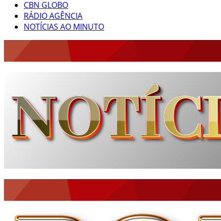
CBN GLOBO
RÁDIO AGÊNCIA
NOTÍCIAS AO MINUTO