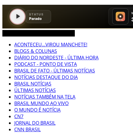
CEARÁ BRASIL MUNDO NOTÍCIAS
ACONTECEU...VIROU MANCHETE!
BLOGS & COLUNAS
DIÁRIO DO NORDESTE - ÚLTIMA HORA
PODCAST - PONTO DE VISTA
BRASIL DE FATO - ÚLTIMAS NOTÍCIAS
NOTÍCIAS DESTAQUE DO DIA
BRASIL NOTÍCIAS
ÚLTIMAS NOTÍCIAS
NOTÍCIAS TAMBÉM NA TELA
BRASIL MUNDO AO VIVO
O MUNDO É NOTÍCIA
CN7
JORNAL DO BRASIL
CNN BRASIL