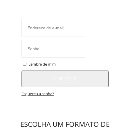
Lembre de mim
CONECTE-SE
Esqueceu a senha?
ESCOLHA UM FORMATO DE