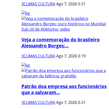
3CLIMAS CULTURA
Ago 7, 2026
0
21
Veja a comemoração do brasileiro
Alessandro Borges:...
3CLIMAS CULTURA
Ago 7, 2026
0
19
Patrão doa empresa aos funcionários
que a salvaram...
3CLIMAS CULTURA
Ago 7, 2026
0
21