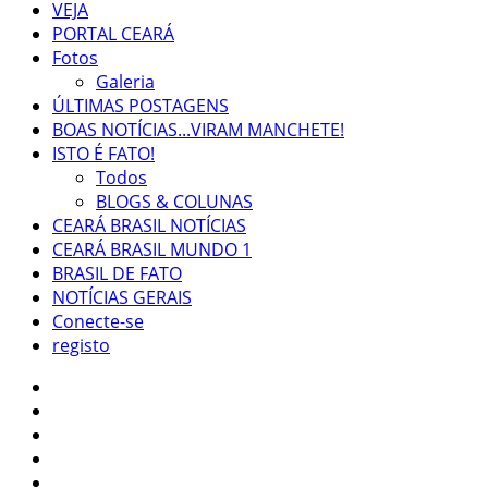
VEJA
PORTAL CEARÁ
Fotos
Galeria
ÚLTIMAS POSTAGENS
BOAS NOTÍCIAS...VIRAM MANCHETE!
ISTO É FATO!
Todos
BLOGS & COLUNAS
CEARÁ BRASIL NOTÍCIAS
CEARÁ BRASIL MUNDO 1
BRASIL DE FATO
NOTÍCIAS GERAIS
Conecte-se
registo