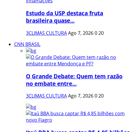
Estudo da USP destaca fruta
brasileira quase...
3CLIMAS CULTURA
Ago 7, 2026
0
20
CNN BRASIL
O Grande Debate: Quem tem razão
no embate entre...
3CLIMAS CULTURA
Ago 7, 2026
0
20