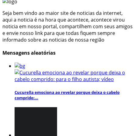
Seja bem vindo ao maior site de noticias da internet,
aqui a noticia é na hora que acontece, acontece virou
noticia em nosso portal, compartilhem com seus amigos
e envie nosso link para que todas fiquem sempre
informado sobre as noticias de nossa região
Mensagens aleatórias
Cucurella emociona ao revelar porque deixa o cabelo
comprido:...