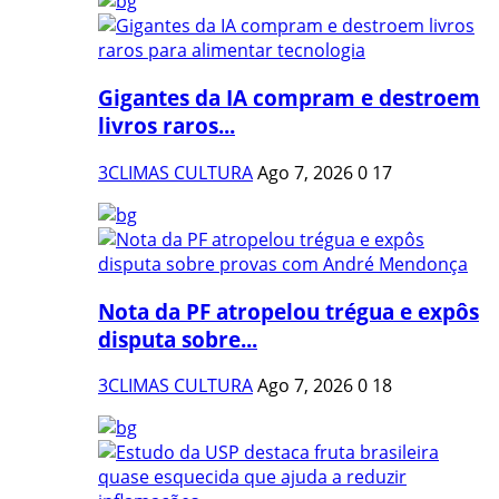
Gigantes da IA compram e destroem
livros raros...
3CLIMAS CULTURA
Ago 7, 2026
0
17
Nota da PF atropelou trégua e expôs
disputa sobre...
3CLIMAS CULTURA
Ago 7, 2026
0
18