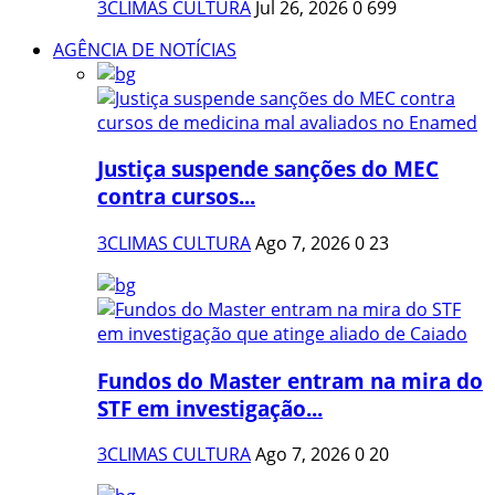
3CLIMAS CULTURA
Jul 26, 2026
0
699
AGÊNCIA DE NOTÍCIAS
Justiça suspende sanções do MEC
contra cursos...
3CLIMAS CULTURA
Ago 7, 2026
0
23
Fundos do Master entram na mira do
STF em investigação...
3CLIMAS CULTURA
Ago 7, 2026
0
20