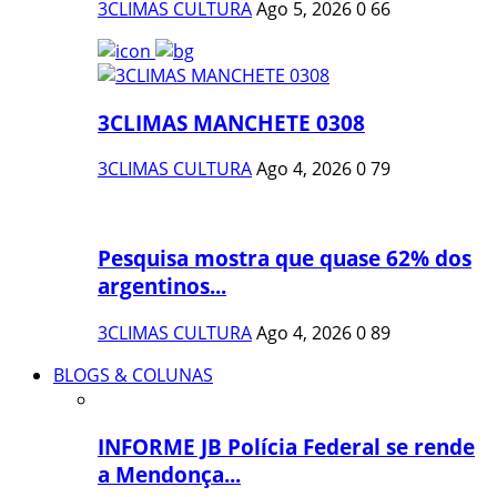
3CLIMAS CULTURA
Ago 5, 2026
0
66
3CLIMAS MANCHETE 0308
3CLIMAS CULTURA
Ago 4, 2026
0
79
Pesquisa mostra que quase 62% dos
argentinos...
3CLIMAS CULTURA
Ago 4, 2026
0
89
BLOGS & COLUNAS
INFORME JB Polícia Federal se rende
a Mendonça...