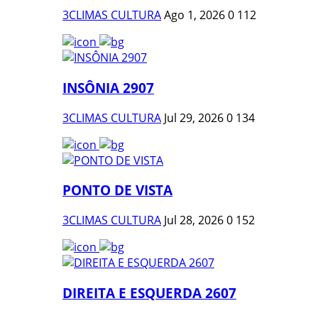
3CLIMAS CULTURA
Ago 1, 2026
0
112
INSÔNIA 2907
3CLIMAS CULTURA
Jul 29, 2026
0
134
PONTO DE VISTA
3CLIMAS CULTURA
Jul 28, 2026
0
152
DIREITA E ESQUERDA 2607