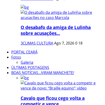
O desabafo da amiga de Lulinha
sobre acusações...
3CLIMAS CULTURA
Ago 7, 2026
0
18
PORTAL CEARÁ
Fotos
Galeria
ÚLTIMAS POSTAGENS
BOAS NOTÍCIAS...VIRAM MANCHETE!
Cavalo que ficou cego volta a
competir e vence...