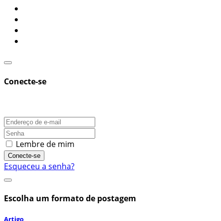
Conecte-se
Lembre de mim
Conecte-se
Esqueceu a senha?
Escolha um formato de postagem
Artigo