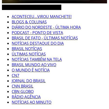
CEARÁ BRASIL MUNDO NOTÍCIAS
ACONTECEU...VIROU MANCHETE!
BLOGS & COLUNAS
DIÁRIO DO NORDESTE - ÚLTIMA HORA
PODCAST - PONTO DE VISTA
BRASIL DE FATO - ÚLTIMAS NOTÍCIAS
NOTÍCIAS DESTAQUE DO DIA
BRASIL NOTÍCIAS
ÚLTIMAS NOTÍCIAS
NOTÍCIAS TAMBÉM NA TELA
BRASIL MUNDO AO VIVO
O MUNDO É NOTÍCIA
CN7
JORNAL DO BRASIL
CNN BRASIL
CBN GLOBO
RÁDIO AGÊNCIA
NOTÍCIAS AO MINUTO