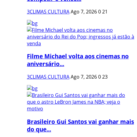
3CLIMAS CULTURA
Ago 7, 2026
0
21
Filme Michael volta aos cinemas no
aniversário...
3CLIMAS CULTURA
Ago 7, 2026
0
23
Brasileiro Gui Santos vai ganhar mais
do que...