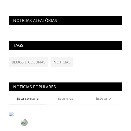
NOTICIAS ALEATÓRIAS
TAGS
BLOGS & COLUNAS
NOTÍCIAS
NOTICIAS POPULARES
Esta semana
Este mês
Este ano