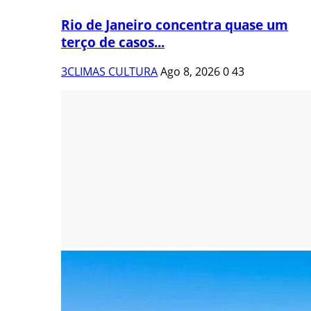
Rio de Janeiro concentra quase um
terço de casos...
3CLIMAS CULTURA
Ago 8, 2026
0
43