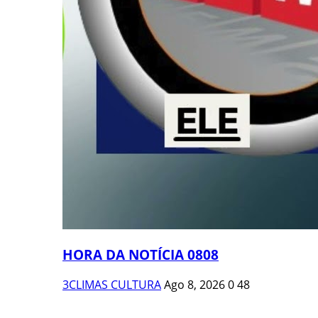
HORA DA NOTÍCIA 0808
3CLIMAS CULTURA
Ago 8, 2026
0
48