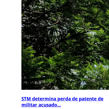
STM determina perda de patente de
militar acusado...