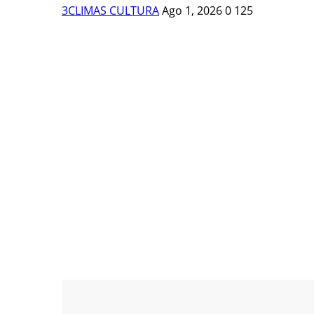
3CLIMAS CULTURA
Ago 1, 2026
0
125