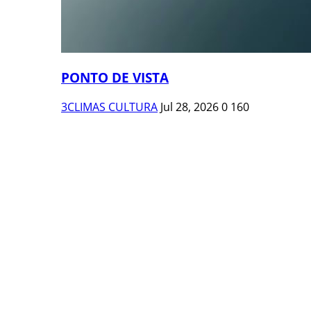
PONTO DE VISTA
3CLIMAS CULTURA
Jul 28, 2026
0
160