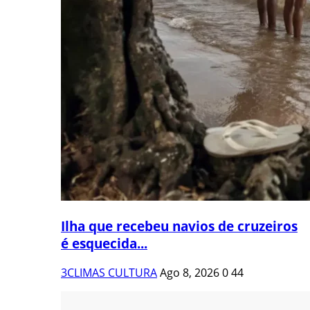
Ilha que recebeu navios de cruzeiros
é esquecida...
3CLIMAS CULTURA
Ago 8, 2026
0
44