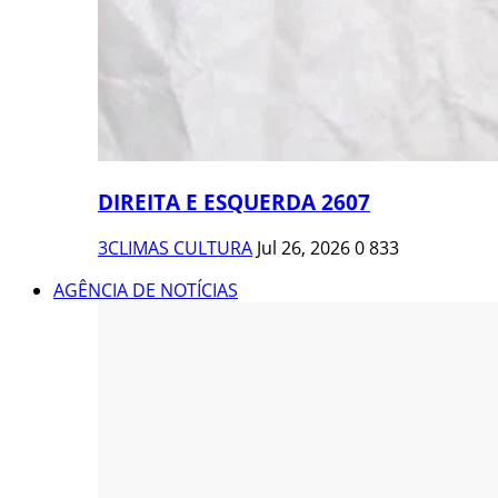
DIREITA E ESQUERDA 2607
3CLIMAS CULTURA
Jul 26, 2026
0
833
AGÊNCIA DE NOTÍCIAS