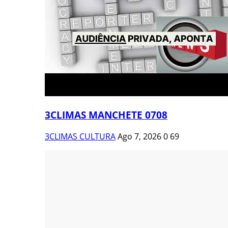
3CLIMAS MANCHETE 0708
3CLIMAS CULTURA
Ago 7, 2026
0
69