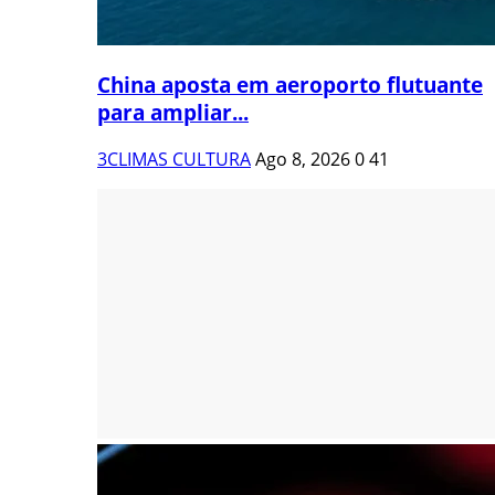
China aposta em aeroporto flutuante
para ampliar...
3CLIMAS CULTURA
Ago 8, 2026
0
41