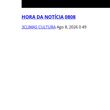
HORA DA NOTÍCIA 0808
3CLIMAS CULTURA
Ago 8, 2026
0
49