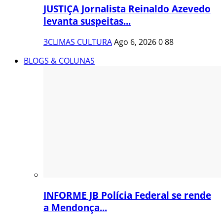
JUSTIÇA Jornalista Reinaldo Azevedo
levanta suspeitas...
3CLIMAS CULTURA
Ago 6, 2026
0
88
BLOGS & COLUNAS
INFORME JB Polícia Federal se rende
a Mendonça...