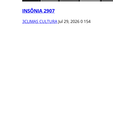
INSÔNIA 2907
3CLIMAS CULTURA
Jul 29, 2026
0
154