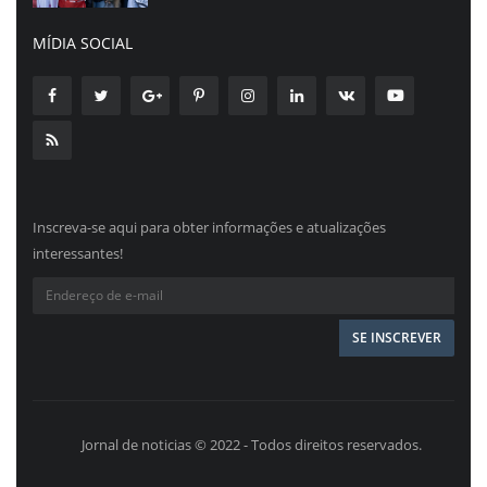
MÍDIA SOCIAL
Inscreva-se aqui para obter informações e atualizações
interessantes!
Jornal de noticias © 2022 - Todos direitos reservados.