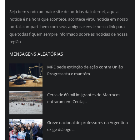
Seja bem vindo ao maior site de noticias da internet, aqui a
noticia é na hora que acontece, acontece virou noticia em nosso
portal, compartilhem com seus amigos e envie nosso link para
que todas fiquem sempre informado sobre as noticias de nossa
região
MENSAGENS ALEATÓRIAS
MPE pede extinção de ação contra União
Progressista e mantém...
Cerca de 60 mil imigrantes do Marrocos
entraram em Ceuta;...
Greve nacional de professores na Argentina
exige diálogo...