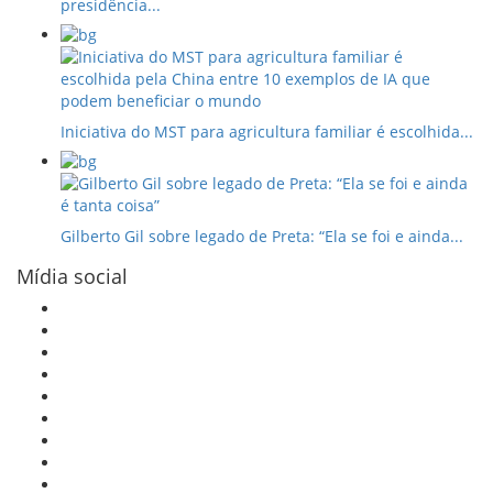
presidência...
Iniciativa do MST para agricultura familiar é escolhida...
Gilberto Gil sobre legado de Preta: “Ela se foi e ainda...
Mídia social