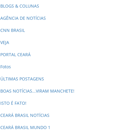
BLOGS & COLUNAS
AGÊNCIA DE NOTÍCIAS
CNN BRASIL
VEJA
PORTAL CEARÁ
Fotos
ÚLTIMAS POSTAGENS
BOAS NOTÍCIAS...VIRAM MANCHETE!
ISTO É FATO!
CEARÁ BRASIL NOTÍCIAS
CEARÁ BRASIL MUNDO 1