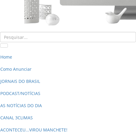
Home
Como Anunciar
JORNAIS DO BRASIL
PODCAST/NOTÍCIAS
AS NOTÍCIAS DO DIA
CANAL 3CLIMAS
ACONTECEU...VIROU MANCHETE!