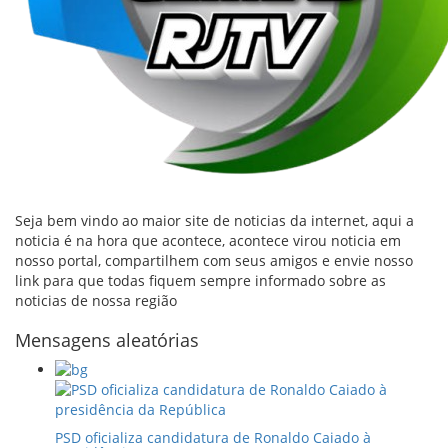
Seja bem vindo ao maior site de noticias da internet, aqui a
noticia é na hora que acontece, acontece virou noticia em
nosso portal, compartilhem com seus amigos e envie nosso
link para que todas fiquem sempre informado sobre as
noticias de nossa região
Mensagens aleatórias
PSD oficializa candidatura de Ronaldo Caiado à