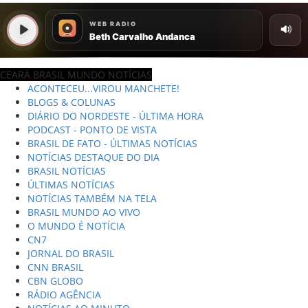
CEARÁ BRASIL MUNDO NOTÍCIAS
ACONTECEU...VIROU MANCHETE!
BLOGS & COLUNAS
DIÁRIO DO NORDESTE - ÚLTIMA HORA
PODCAST - PONTO DE VISTA
BRASIL DE FATO - ÚLTIMAS NOTÍCIAS
NOTÍCIAS DESTAQUE DO DIA
BRASIL NOTÍCIAS
ÚLTIMAS NOTÍCIAS
NOTÍCIAS TAMBÉM NA TELA
BRASIL MUNDO AO VIVO
O MUNDO É NOTÍCIA
CN7
JORNAL DO BRASIL
CNN BRASIL
CBN GLOBO
RÁDIO AGÊNCIA