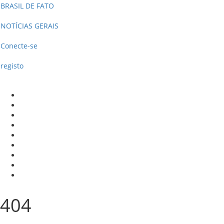
BRASIL DE FATO
NOTÍCIAS GERAIS
Conecte-se
registo
404