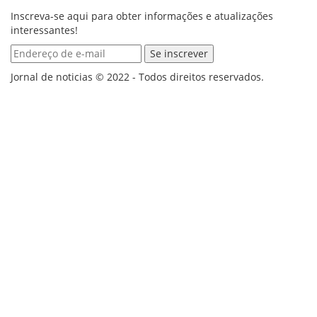
Inscreva-se aqui para obter informações e atualizações
interessantes!
Jornal de noticias © 2022 - Todos direitos reservados.