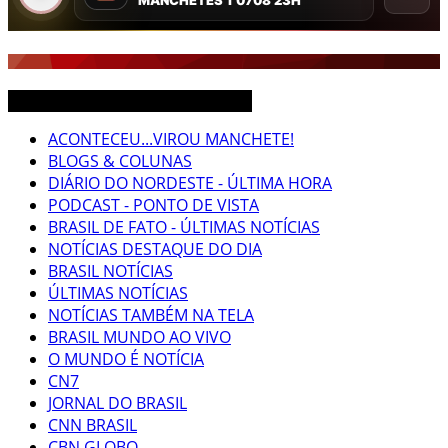
CEARÁ BRASIL MUNDO NOTÍCIAS
ACONTECEU...VIROU MANCHETE!
BLOGS & COLUNAS
DIÁRIO DO NORDESTE - ÚLTIMA HORA
PODCAST - PONTO DE VISTA
BRASIL DE FATO - ÚLTIMAS NOTÍCIAS
NOTÍCIAS DESTAQUE DO DIA
BRASIL NOTÍCIAS
ÚLTIMAS NOTÍCIAS
NOTÍCIAS TAMBÉM NA TELA
BRASIL MUNDO AO VIVO
O MUNDO É NOTÍCIA
CN7
JORNAL DO BRASIL
CNN BRASIL
CBN GLOBO