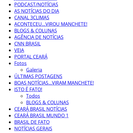
PODCAST/NOTÍCIAS
AS NOTÍCIAS DO DIA
CANAL 3CLIMAS
ACONTECEU...VIROU MANCHETE!
BLOGS & COLUNAS
AGÊNCIA DE NOTÍCIAS
CNN BRASIL
VEJA
PORTAL CEARÁ
Fotos
Galeria
ÚLTIMAS POSTAGENS
BOAS NOTÍCIAS...VIRAM MANCHETE!
ISTO É FATO!
Todos
BLOGS & COLUNAS
CEARÁ BRASIL NOTÍCIAS
CEARÁ BRASIL MUNDO 1
BRASIL DE FATO
NOTÍCIAS GERAIS