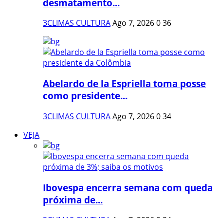
desmatamento...
3CLIMAS CULTURA
Ago 7, 2026
0
36
Abelardo de la Espriella toma posse
como presidente...
3CLIMAS CULTURA
Ago 7, 2026
0
34
VEJA
Ibovespa encerra semana com queda
próxima de...