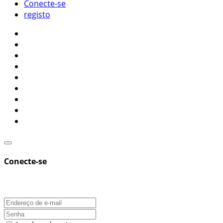
Conecte-se
registo
Conecte-se