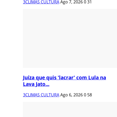
3CLIMAS CULTURA
Ago 7, 2026
0
31
Juíza que quis 'lacrar' com Lula na
Lava Jato...
3CLIMAS CULTURA
Ago 6, 2026
0
58