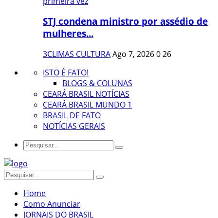
STJ condena ministro por assédio de
mulheres...
3CLIMAS CULTURA
Ago 7, 2026
0
26
ISTO É FATO!
BLOGS & COLUNAS
CEARÁ BRASIL NOTÍCIAS
CEARÁ BRASIL MUNDO 1
BRASIL DE FATO
NOTÍCIAS GERAIS
Home
Como Anunciar
JORNAIS DO BRASIL