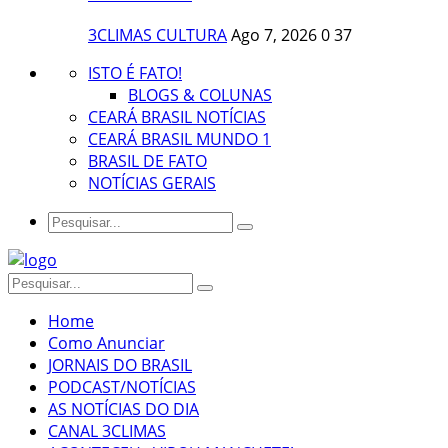
3CLIMAS CULTURA
Ago 7, 2026
0
37
ISTO É FATO!
BLOGS & COLUNAS
CEARÁ BRASIL NOTÍCIAS
CEARÁ BRASIL MUNDO 1
BRASIL DE FATO
NOTÍCIAS GERAIS
Home
Como Anunciar
JORNAIS DO BRASIL
PODCAST/NOTÍCIAS
AS NOTÍCIAS DO DIA
CANAL 3CLIMAS