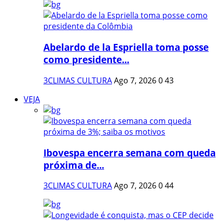
Abelardo de la Espriella toma posse
como presidente...
3CLIMAS CULTURA
Ago 7, 2026
0
43
VEJA
Ibovespa encerra semana com queda
próxima de...
3CLIMAS CULTURA
Ago 7, 2026
0
44