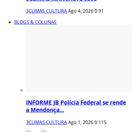
3CLIMAS CULTURA
Ago 4, 2026
0
91
BLOGS & COLUNAS
INFORME JB Polícia Federal se rende
a Mendonça...
3CLIMAS CULTURA
Ago 1, 2026
0
115