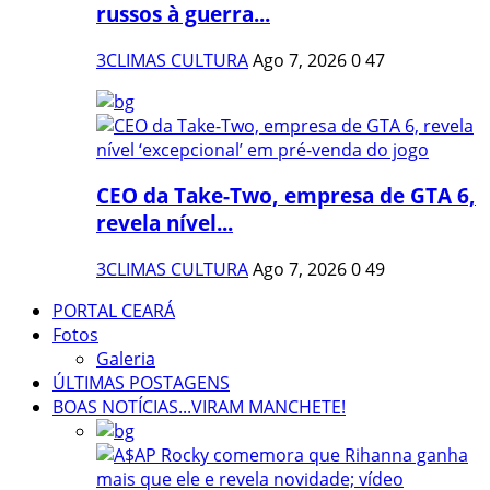
russos à guerra...
3CLIMAS CULTURA
Ago 7, 2026
0
47
CEO da Take-Two, empresa de GTA 6,
revela nível...
3CLIMAS CULTURA
Ago 7, 2026
0
49
PORTAL CEARÁ
Fotos
Galeria
ÚLTIMAS POSTAGENS
BOAS NOTÍCIAS...VIRAM MANCHETE!