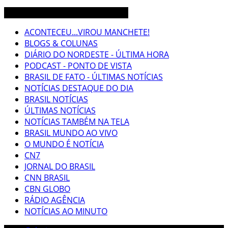
CEARÁ BRASIL MUNDO NOTÍCIAS
ACONTECEU...VIROU MANCHETE!
BLOGS & COLUNAS
DIÁRIO DO NORDESTE - ÚLTIMA HORA
PODCAST - PONTO DE VISTA
BRASIL DE FATO - ÚLTIMAS NOTÍCIAS
NOTÍCIAS DESTAQUE DO DIA
BRASIL NOTÍCIAS
ÚLTIMAS NOTÍCIAS
NOTÍCIAS TAMBÉM NA TELA
BRASIL MUNDO AO VIVO
O MUNDO É NOTÍCIA
CN7
JORNAL DO BRASIL
CNN BRASIL
CBN GLOBO
RÁDIO AGÊNCIA
NOTÍCIAS AO MINUTO