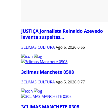
JUSTIÇA Jornalista Reinaldo Azevedo
levanta suspeitas...
3CLIMAS CULTURA
Ago 6, 2026
0
65
3climas Manchete 0508
3CLIMAS CULTURA
Ago 5, 2026
0
77
3CLIMAS MANCHETE 0308