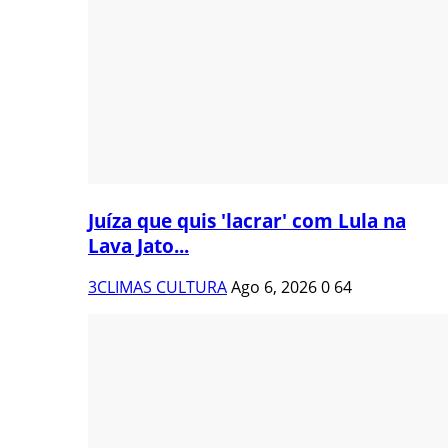
Juíza que quis 'lacrar' com Lula na
Lava Jato...
3CLIMAS CULTURA
Ago 6, 2026
0
64