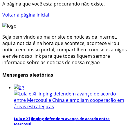
A página que você está procurando não existe.
Voltar à página inicial
Seja bem vindo ao maior site de noticias da internet,
aqui a noticia é na hora que acontece, acontece virou
noticia em nosso portal, compartilhem com seus amigos
e envie nosso link para que todas fiquem sempre
informado sobre as noticias de nossa região
Mensagens aleatórias
Lula e Xi Jinping defendem avanço de acordo entre
Mercosul...