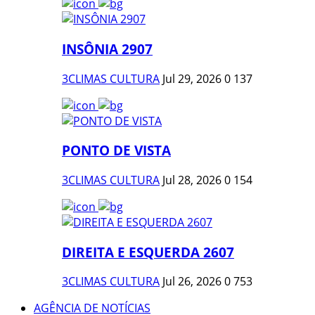
INSÔNIA 2907
3CLIMAS CULTURA
Jul 29, 2026
0
137
PONTO DE VISTA
3CLIMAS CULTURA
Jul 28, 2026
0
154
DIREITA E ESQUERDA 2607
3CLIMAS CULTURA
Jul 26, 2026
0
753
AGÊNCIA DE NOTÍCIAS