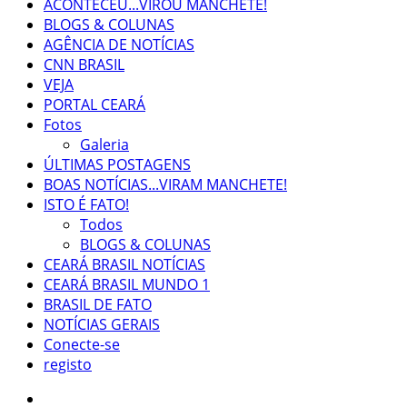
ACONTECEU...VIROU MANCHETE!
BLOGS & COLUNAS
AGÊNCIA DE NOTÍCIAS
CNN BRASIL
VEJA
PORTAL CEARÁ
Fotos
Galeria
ÚLTIMAS POSTAGENS
BOAS NOTÍCIAS...VIRAM MANCHETE!
ISTO É FATO!
Todos
BLOGS & COLUNAS
CEARÁ BRASIL NOTÍCIAS
CEARÁ BRASIL MUNDO 1
BRASIL DE FATO
NOTÍCIAS GERAIS
Conecte-se
registo