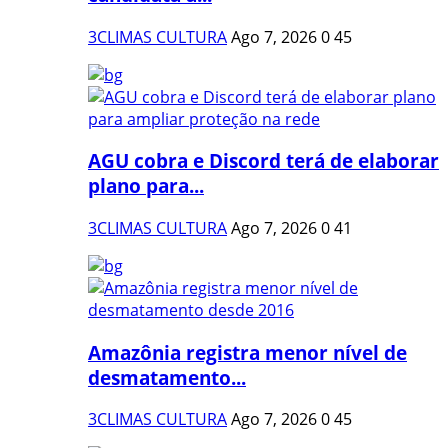
3CLIMAS CULTURA
Ago 7, 2026
0
45
AGU cobra e Discord terá de elaborar
plano para...
3CLIMAS CULTURA
Ago 7, 2026
0
41
Amazônia registra menor nível de
desmatamento...
3CLIMAS CULTURA
Ago 7, 2026
0
45