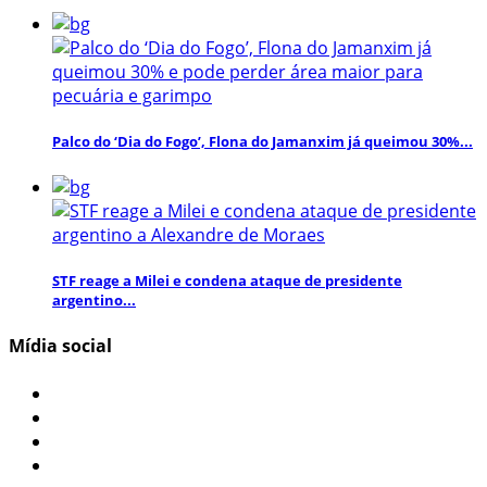
Palco do ‘Dia do Fogo’, Flona do Jamanxim já queimou 30%...
STF reage a Milei e condena ataque de presidente
argentino...
Mídia social