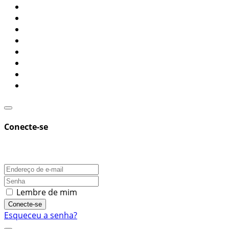
Conecte-se
Lembre de mim
Conecte-se
Esqueceu a senha?