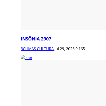
INSÔNIA 2907
3CLIMAS CULTURA
Jul 29, 2026
0
165