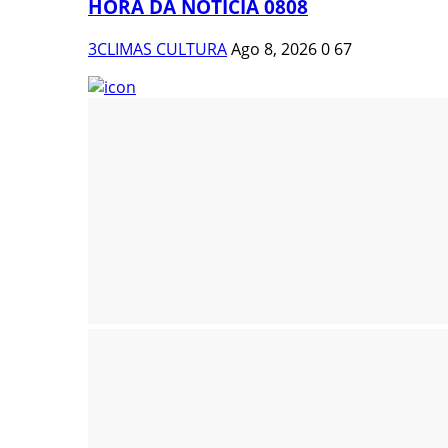
HORA DA NOTÍCIA 0808
3CLIMAS CULTURA
Ago 8, 2026
0
67