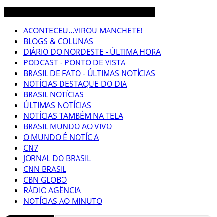
3CLIMAS CEARÁ BRASIL MUNDO NOTÍCIAS
ACONTECEU...VIROU MANCHETE!
BLOGS & COLUNAS
DIÁRIO DO NORDESTE - ÚLTIMA HORA
PODCAST - PONTO DE VISTA
BRASIL DE FATO - ÚLTIMAS NOTÍCIAS
NOTÍCIAS DESTAQUE DO DIA
BRASIL NOTÍCIAS
ÚLTIMAS NOTÍCIAS
NOTÍCIAS TAMBÉM NA TELA
BRASIL MUNDO AO VIVO
O MUNDO É NOTÍCIA
CN7
JORNAL DO BRASIL
CNN BRASIL
CBN GLOBO
RÁDIO AGÊNCIA
NOTÍCIAS AO MINUTO