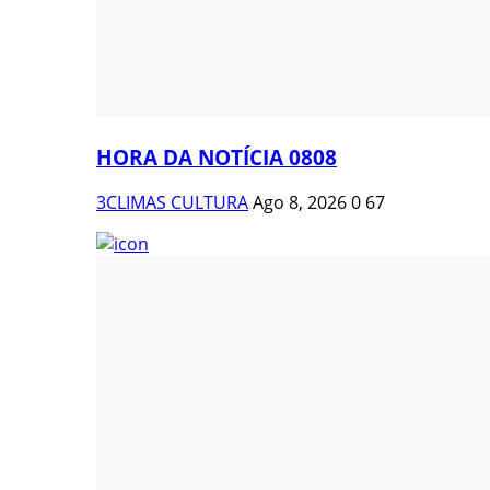
HORA DA NOTÍCIA 0808
3CLIMAS CULTURA
Ago 8, 2026
0
67