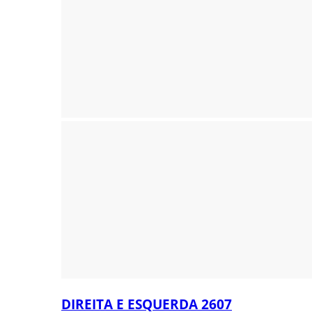
DIREITA E ESQUERDA 2607