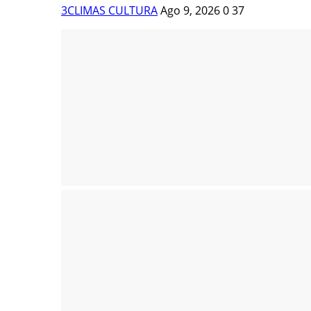
3CLIMAS CULTURA
Ago 9, 2026
0
37