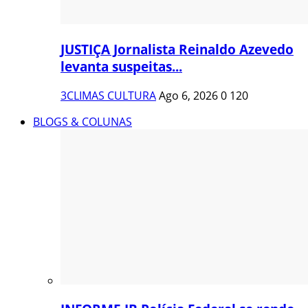
JUSTIÇA Jornalista Reinaldo Azevedo
levanta suspeitas...
3CLIMAS CULTURA
Ago 6, 2026
0
120
BLOGS & COLUNAS