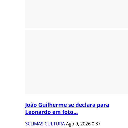
João Guilherme se declara para
Leonardo em foto...
3CLIMAS CULTURA
Ago 9, 2026
0
37