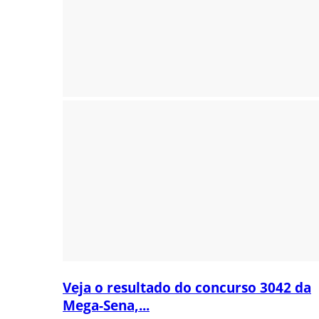
Veja o resultado do concurso 3042 da
Mega-Sena,...