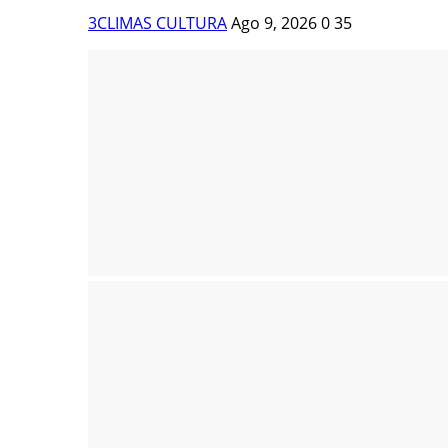
3CLIMAS CULTURA
Ago 9, 2026
0
35