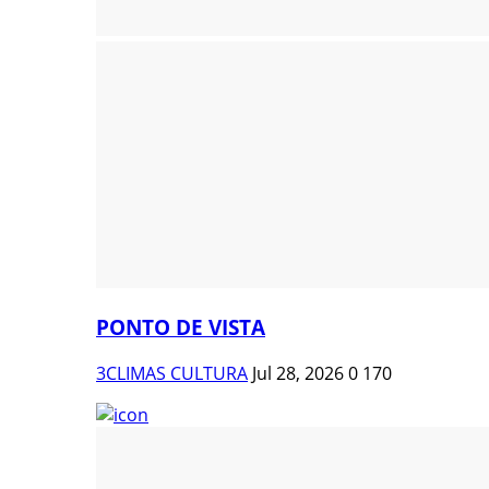
PONTO DE VISTA
3CLIMAS CULTURA
Jul 28, 2026
0
170