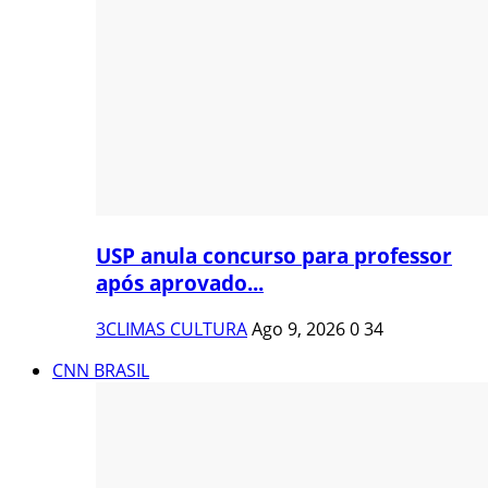
USP anula concurso para professor
após aprovado...
3CLIMAS CULTURA
Ago 9, 2026
0
34
CNN BRASIL