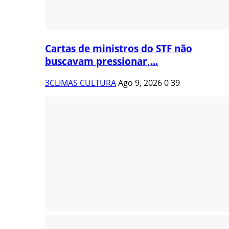
Cartas de ministros do STF não
buscavam pressionar,...
3CLIMAS CULTURA
Ago 9, 2026
0
39