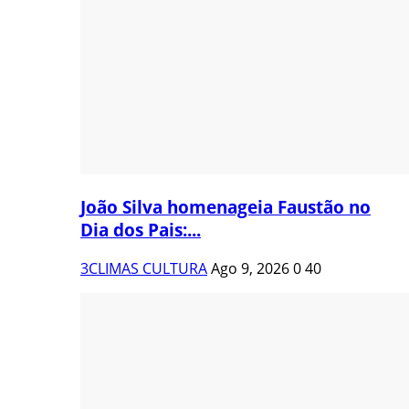
João Silva homenageia Faustão no
Dia dos Pais:...
3CLIMAS CULTURA
Ago 9, 2026
0
40