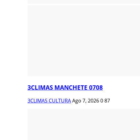
3CLIMAS MANCHETE 0708
3CLIMAS CULTURA
Ago 7, 2026
0
87