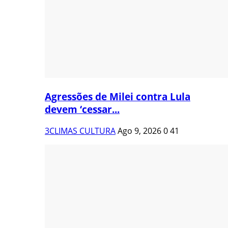
Agressões de Milei contra Lula
devem ‘cessar...
3CLIMAS CULTURA
Ago 9, 2026
0
41