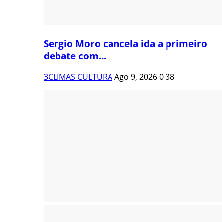
Sergio Moro cancela ida a primeiro
debate com...
3CLIMAS CULTURA
Ago 9, 2026
0
38