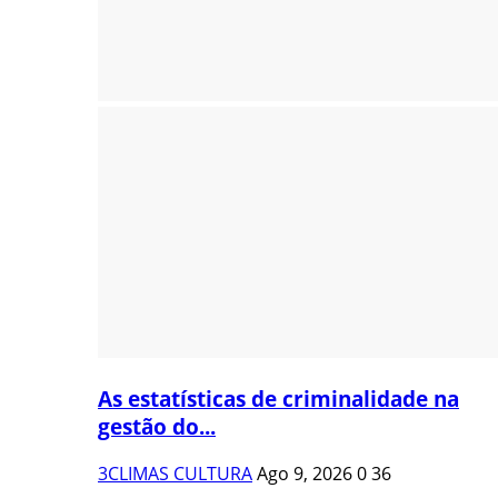
As estatísticas de criminalidade na
gestão do...
3CLIMAS CULTURA
Ago 9, 2026
0
36