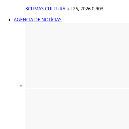
3CLIMAS CULTURA
Jul 26, 2026
0
903
AGÊNCIA DE NOTÍCIAS