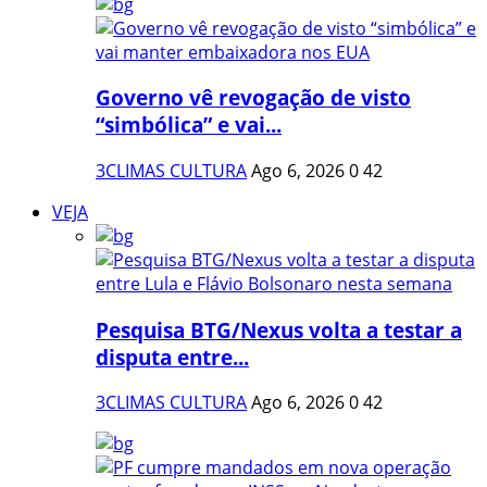
Governo vê revogação de visto
“simbólica” e vai...
3CLIMAS CULTURA
Ago 6, 2026
0
42
VEJA
Pesquisa BTG/Nexus volta a testar a
disputa entre...
3CLIMAS CULTURA
Ago 6, 2026
0
42