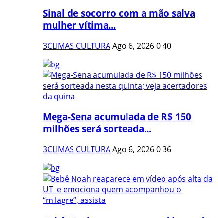
Sinal de socorro com a mão salva
mulher vítima...
3CLIMAS CULTURA
Ago 6, 2026
0
40
Mega-Sena acumulada de R$ 150
milhões será sorteada...
3CLIMAS CULTURA
Ago 6, 2026
0
36