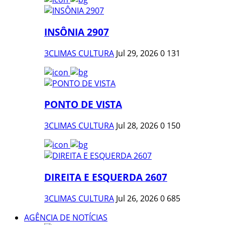
INSÔNIA 2907
3CLIMAS CULTURA
Jul 29, 2026
0
131
PONTO DE VISTA
3CLIMAS CULTURA
Jul 28, 2026
0
150
DIREITA E ESQUERDA 2607
3CLIMAS CULTURA
Jul 26, 2026
0
685
AGÊNCIA DE NOTÍCIAS