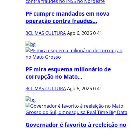
PF cumpre mandados em nova
operação contra fraudes...
3CLIMAS CULTURA
Ago 6, 2026
0
41
PF mira esquema milionário de
corrupção no Mato...
3CLIMAS CULTURA
Ago 6, 2026
0
41
Governador é favorito à reeleição no