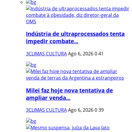
Indústria de ultraprocessados tenta
impedir combate...
3CLIMAS CULTURA
Ago 6, 2026
0
41
Milei faz hoje nova tentativa de
ampliar venda...
3CLIMAS CULTURA
Ago 6, 2026
0
39