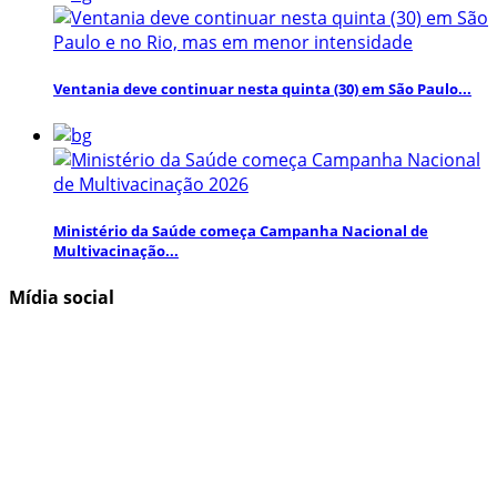
Ventania deve continuar nesta quinta (30) em São Paulo...
Ministério da Saúde começa Campanha Nacional de
Multivacinação...
Mídia social