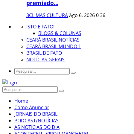
premiado...
3CLIMAS CULTURA
Ago 6, 2026
0
36
ISTO É FATO!
BLOGS & COLUNAS
CEARÁ BRASIL NOTÍCIAS
CEARÁ BRASIL MUNDO 1
BRASIL DE FATO
NOTÍCIAS GERAIS
Home
Como Anunciar
JORNAIS DO BRASIL
PODCAST/NOTÍCIAS
AS NOTÍCIAS DO DIA
ACONTECEU...VIROU MANCHETE!