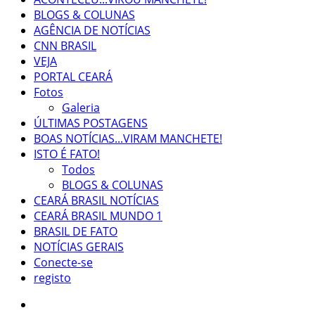
BLOGS & COLUNAS
AGÊNCIA DE NOTÍCIAS
CNN BRASIL
VEJA
PORTAL CEARÁ
Fotos
Galeria
ÚLTIMAS POSTAGENS
BOAS NOTÍCIAS...VIRAM MANCHETE!
ISTO É FATO!
Todos
BLOGS & COLUNAS
CEARÁ BRASIL NOTÍCIAS
CEARÁ BRASIL MUNDO 1
BRASIL DE FATO
NOTÍCIAS GERAIS
Conecte-se
registo