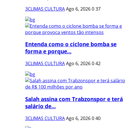
3CLIMAS CULTURA
Ago 6, 2026
0
37
Entenda como o ciclone bomba se
forma e porque...
3CLIMAS CULTURA
Ago 6, 2026
0
42
Salah assina com Trabzonspor e terá
salário de...
3CLIMAS CULTURA
Ago 6, 2026
0
40