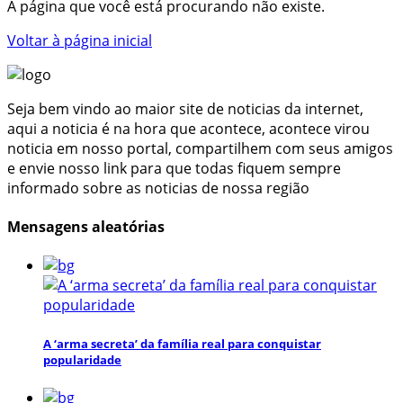
A página que você está procurando não existe.
Voltar à página inicial
Seja bem vindo ao maior site de noticias da internet,
aqui a noticia é na hora que acontece, acontece virou
noticia em nosso portal, compartilhem com seus amigos
e envie nosso link para que todas fiquem sempre
informado sobre as noticias de nossa região
Mensagens aleatórias
A ‘arma secreta’ da família real para conquistar
popularidade