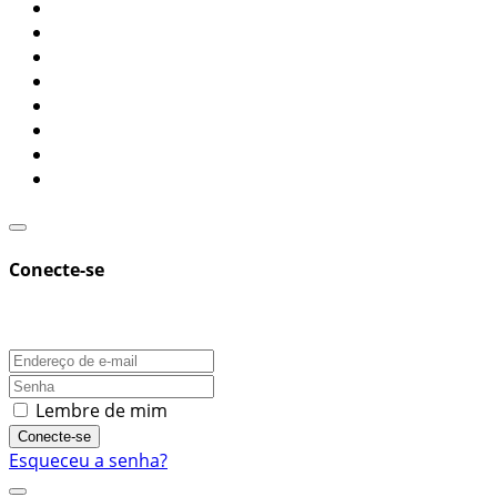
Conecte-se
Lembre de mim
Conecte-se
Esqueceu a senha?