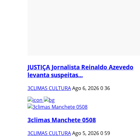
JUSTIÇA Jornalista Reinaldo Azevedo
levanta suspeitas...
3CLIMAS CULTURA
Ago 6, 2026
0
36
3climas Manchete 0508
3CLIMAS CULTURA
Ago 5, 2026
0
59