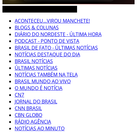
CEARÁ BRASIL MUNDO NOTÍCIAS
ACONTECEU...VIROU MANCHETE!
BLOGS & COLUNAS
DIÁRIO DO NORDESTE - ÚLTIMA HORA
PODCAST - PONTO DE VISTA
BRASIL DE FATO - ÚLTIMAS NOTÍCIAS
NOTÍCIAS DESTAQUE DO DIA
BRASIL NOTÍCIAS
ÚLTIMAS NOTÍCIAS
NOTÍCIAS TAMBÉM NA TELA
BRASIL MUNDO AO VIVO
O MUNDO É NOTÍCIA
CN7
JORNAL DO BRASIL
CNN BRASIL
CBN GLOBO
RÁDIO AGÊNCIA
NOTÍCIAS AO MINUTO