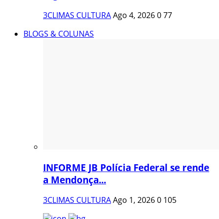
3CLIMAS CULTURA
Ago 4, 2026
0
77
BLOGS & COLUNAS
INFORME JB Polícia Federal se rende
a Mendonça...
3CLIMAS CULTURA
Ago 1, 2026
0
105