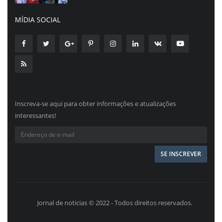
MÍDIA SOCIAL
Inscreva-se aqui para obter informações e atualizações
interessantes!
Jornal de noticias © 2022 - Todos direitos reservados.