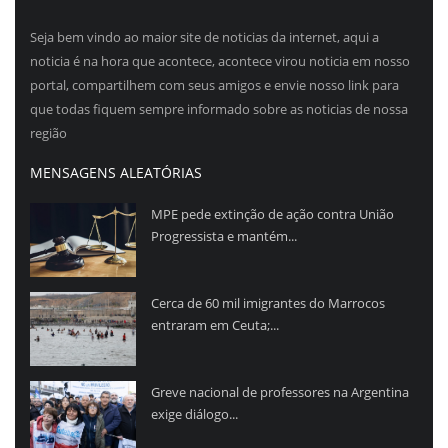
Seja bem vindo ao maior site de noticias da internet, aqui a
noticia é na hora que acontece, acontece virou noticia em nosso
portal, compartilhem com seus amigos e envie nosso link para
que todas fiquem sempre informado sobre as noticias de nossa
região
MENSAGENS ALEATÓRIAS
MPE pede extinção de ação contra União
Progressista e mantém...
Cerca de 60 mil imigrantes do Marrocos
entraram em Ceuta;...
Greve nacional de professores na Argentina
exige diálogo...