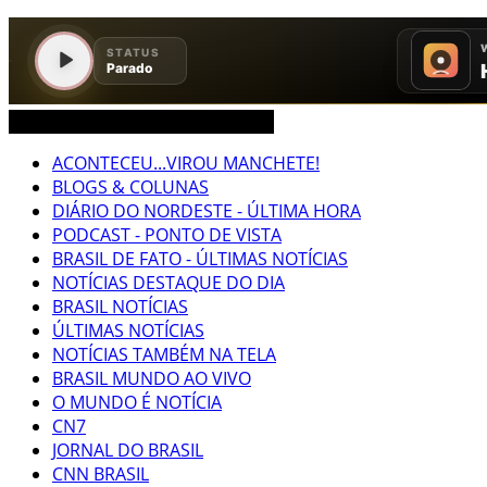
CEARÁ BRASIL MUNDO NOTÍCIAS
ACONTECEU...VIROU MANCHETE!
BLOGS & COLUNAS
DIÁRIO DO NORDESTE - ÚLTIMA HORA
PODCAST - PONTO DE VISTA
BRASIL DE FATO - ÚLTIMAS NOTÍCIAS
NOTÍCIAS DESTAQUE DO DIA
BRASIL NOTÍCIAS
ÚLTIMAS NOTÍCIAS
NOTÍCIAS TAMBÉM NA TELA
BRASIL MUNDO AO VIVO
O MUNDO É NOTÍCIA
CN7
JORNAL DO BRASIL
CNN BRASIL