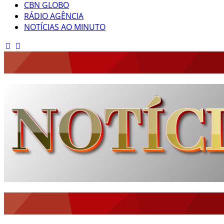
CBN GLOBO
RÁDIO AGÊNCIA
NOTÍCIAS AO MINUTO