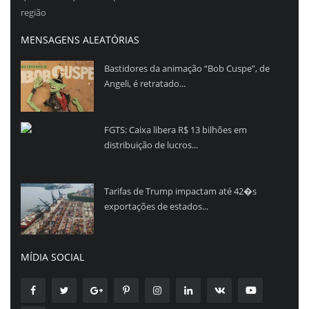
região
MENSAGENS ALEATÓRIAS
Bastidores da animação “Bob Cuspe”, de
Angeli, é retratado...
FGTS: Caixa libera R$ 13 bilhões em
distribuição de lucros...
Tarifas de Trump impactam até 42�s
exportações de estados...
MÍDIA SOCIAL