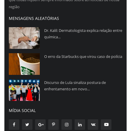
região
MENSAGENS ALEATÓRIAS
Dr. Kalil: Dermatologista explica relação entre
química...
O erro da Starbucks que virou caso de polícia
Discurso de Lula sinaliza postura de
enfrentamento em novo...
MÍDIA SOCIAL