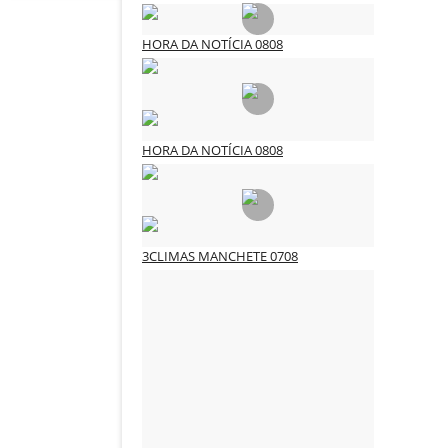
HORA DA NOTÍCIA 0808
3CLIMAS CULTURA
Ago 8, 2026
0
49
HORA DA NOTÍCIA 0808
3CLIMAS CULTURA
Ago 8, 2026
0
49
3CLIMAS MANCHETE 0708
3CLIMAS CULTURA
Ago 7, 2026
0
69