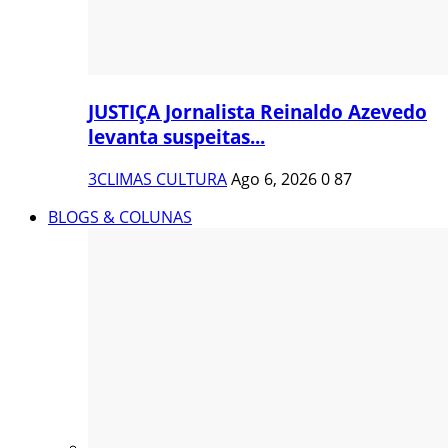
JUSTIÇA Jornalista Reinaldo Azevedo
levanta suspeitas...
3CLIMAS CULTURA
Ago 6, 2026
0
87
BLOGS & COLUNAS