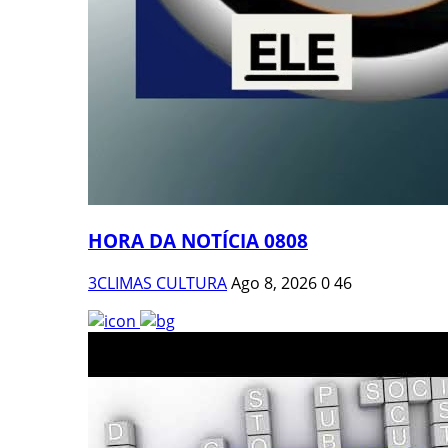
HORA DA NOTÍCIA 0808
3CLIMAS CULTURA
Ago 8, 2026
0
46