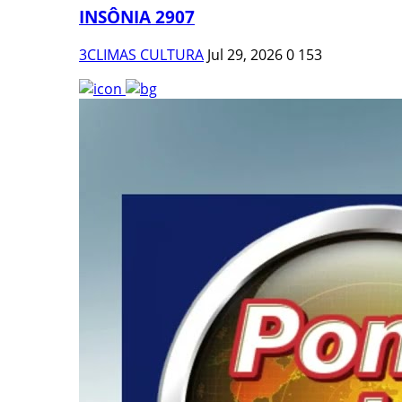
INSÔNIA 2907
3CLIMAS CULTURA
Jul 29, 2026
0
153