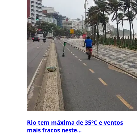
Rio tem máxima de 35ºC e ventos
mais fracos neste...