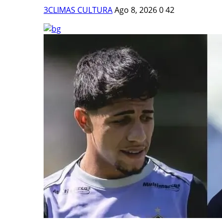
3CLIMAS CULTURA
Ago 8, 2026
0
42