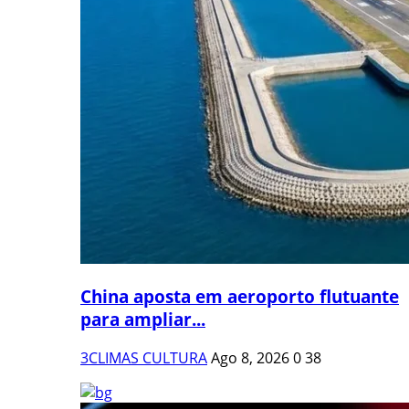
China aposta em aeroporto flutuante
para ampliar...
3CLIMAS CULTURA
Ago 8, 2026
0
38