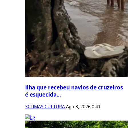
Ilha que recebeu navios de cruzeiros
é esquecida...
3CLIMAS CULTURA
Ago 8, 2026
0
41