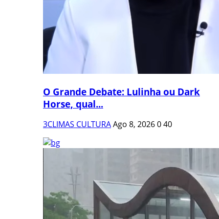
O Grande Debate: Lulinha ou Dark
Horse, qual...
3CLIMAS CULTURA
Ago 8, 2026
0
40