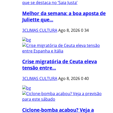
Melhor da semana: a boa aposta de
Juliette que...
3CLIMAS CULTURA
Ago 8, 2026
0
34
Crise migratória de Ceuta eleva
tensão entre...
3CLIMAS CULTURA
Ago 8, 2026
0
40
Ciclone-bomba acabou? Veja a