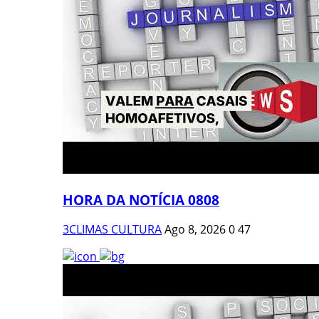
HORA DA NOTÍCIA 0808
3CLIMAS CULTURA
Ago 8, 2026
0
47