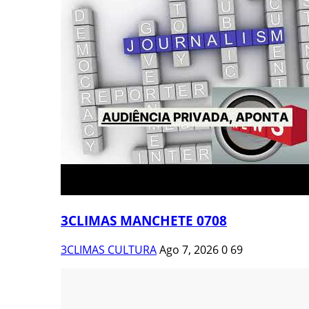
3CLIMAS MANCHETE 0708
3CLIMAS CULTURA
Ago 7, 2026
0
69