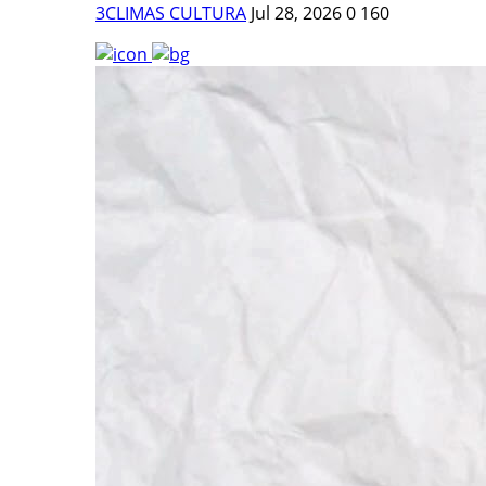
3CLIMAS CULTURA
Jul 28, 2026
0
160