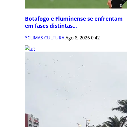
Botafogo e Fluminense se enfrentam
em fases distintas...
3CLIMAS CULTURA
Ago 8, 2026
0
42