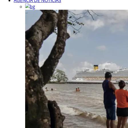
AGÊNCIA DE NOTÍCIAS