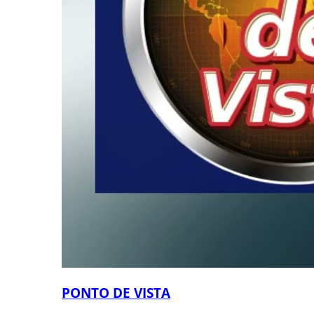
PONTO DE VISTA