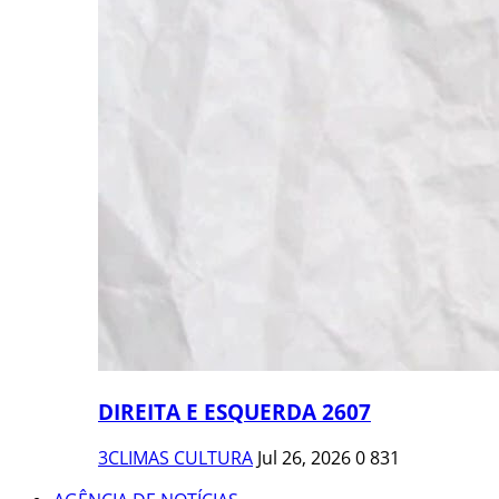
DIREITA E ESQUERDA 2607
3CLIMAS CULTURA
Jul 26, 2026
0
831