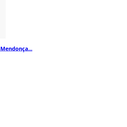
 Mendonça...