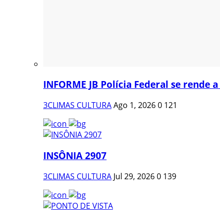
INFORME JB Polícia Federal se rende a
3CLIMAS CULTURA
Ago 1, 2026
0
121
INSÔNIA 2907
3CLIMAS CULTURA
Jul 29, 2026
0
139