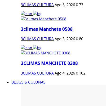
3CLIMAS CULTURA
Ago 6, 2026
0
73
3climas Manchete 0508
3CLIMAS CULTURA
Ago 5, 2026
0
80
3CLIMAS MANCHETE 0308
3CLIMAS CULTURA
Ago 4, 2026
0
102
BLOGS & COLUNAS