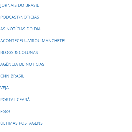
JORNAIS DO BRASIL
PODCAST/NOTÍCIAS
AS NOTÍCIAS DO DIA
ACONTECEU...VIROU MANCHETE!
BLOGS & COLUNAS
AGÊNCIA DE NOTÍCIAS
CNN BRASIL
VEJA
PORTAL CEARÁ
Fotos
ÚLTIMAS POSTAGENS