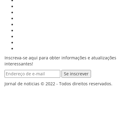
Inscreva-se aqui para obter informações e atualizações
interessantes!
Jornal de noticias © 2022 - Todos direitos reservados.