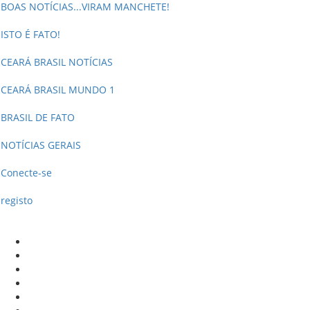
BOAS NOTÍCIAS...VIRAM MANCHETE!
ISTO É FATO!
CEARÁ BRASIL NOTÍCIAS
CEARÁ BRASIL MUNDO 1
BRASIL DE FATO
NOTÍCIAS GERAIS
Conecte-se
registo