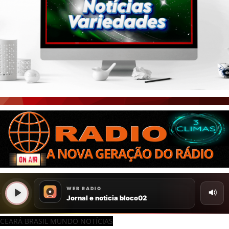
CEARÁ BRASIL MUNDO NOTÍCIAS