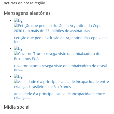
noticias de nossa região
Mensagens aleatórias
Petição que pede exclusão da Argentina da Copa 2030
tem...
Governo Trump revoga visto da embaixadora do Brasil
nos...
Ansiedade é a principal causa de incapacidade entre
crianças...
Mídia social