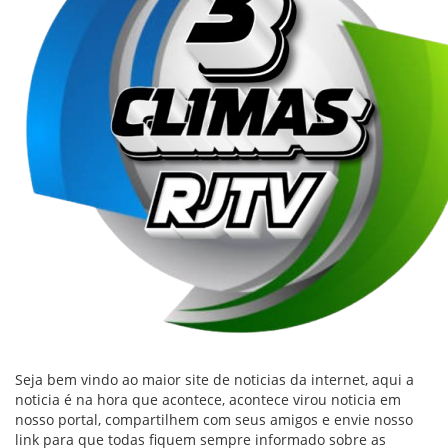
Seja bem vindo ao maior site de noticias da internet, aqui a
noticia é na hora que acontece, acontece virou noticia em
nosso portal, compartilhem com seus amigos e envie nosso
link para que todas fiquem sempre informado sobre as