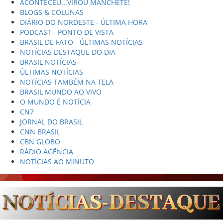
ACONTECEU...VIROU MANCHETE!
BLOGS & COLUNAS
DIÁRIO DO NORDESTE - ÚLTIMA HORA
PODCAST - PONTO DE VISTA
BRASIL DE FATO - ÚLTIMAS NOTÍCIAS
NOTÍCIAS DESTAQUE DO DIA
BRASIL NOTÍCIAS
ÚLTIMAS NOTÍCIAS
NOTÍCIAS TAMBÉM NA TELA
BRASIL MUNDO AO VIVO
O MUNDO É NOTÍCIA
CN7
JORNAL DO BRASIL
CNN BRASIL
CBN GLOBO
RÁDIO AGÊNCIA
NOTÍCIAS AO MINUTO